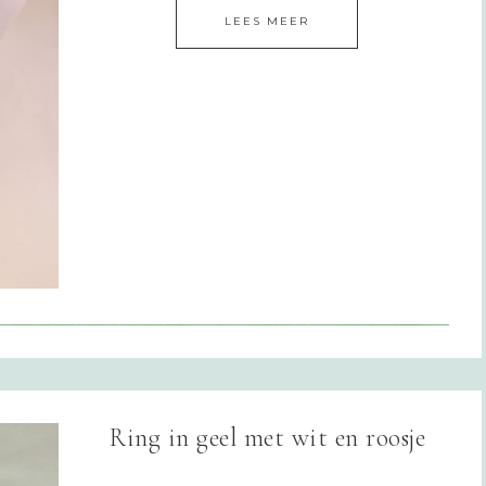
LEES MEER
Ring in geel met wit en roosje