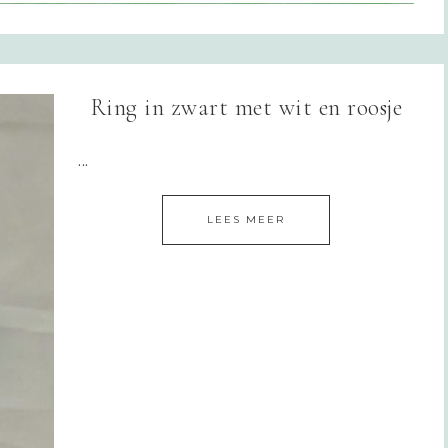
Ring in zwart met wit en roosje
...
LEES MEER