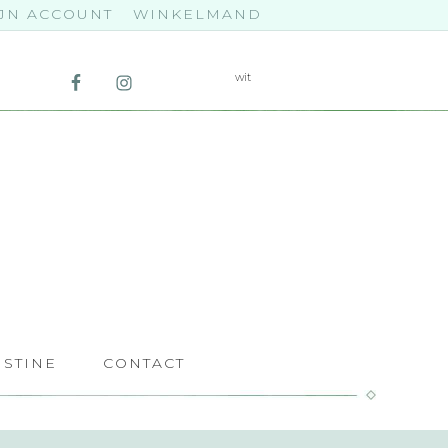
JN ACCOUNT
WINKELMAND
ISTINE
CONTACT