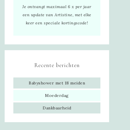
Je ontvangt maximaal 6 x per jaar
een update van Artistine, met elke
keer een speciale kortingscode!
Recente berichten
Babyshower met 18 meiden
Moederdag
Dankbaarheid