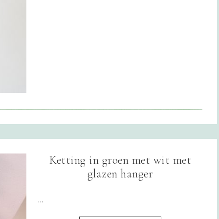
Ketting in groen met wit met
glazen hanger
...