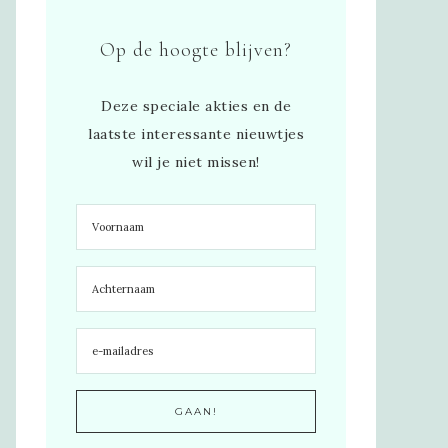
Op de hoogte blijven?
Deze speciale akties en de
laatste interessante nieuwtjes
wil je niet missen!