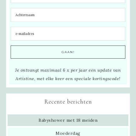
Je ontvangt maximaal 6 x per jaar een update van
Artistine, met elke keer een speciale kortingscode!
Recente berichten
Babyshower met 18 meiden
Moederdag