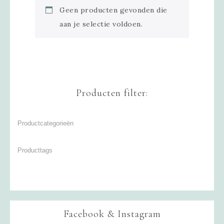
Geen producten gevonden die
aan je selectie voldoen.
Producten filter:
Facebook & Instagram