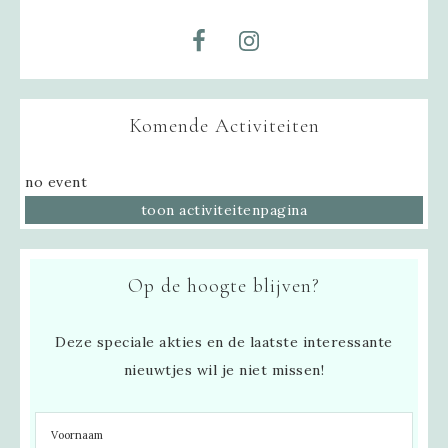
Komende Activiteiten
no event
toon activiteitenpagina
Op de hoogte blijven?
Deze speciale akties en de laatste interessante
nieuwtjes wil je niet missen!