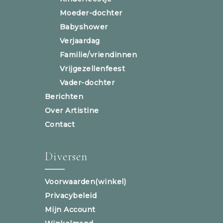
Moeder-dochter
Babyshower
Verjaardag
Familie/vriendinnen
Vrijgezellenfeest
Vader-dochter
Berichten
Over Artistine
Contact
Diversen
Voorwaarden(winkel)
Privacybeleid
Mijn Account