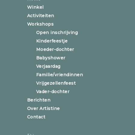
Winkel
Activiteiten
Workshops
Open inschrijving
Kinderfeestje
Moeder-dochter
Babyshower
Verjaardag
Familie/vriendinnen
Vrijgezellenfeest
Vader-dochter
Berichten
Over Artistine
Contact