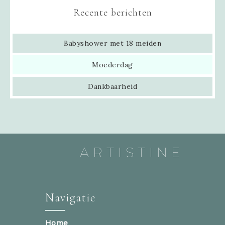
Recente berichten
Babyshower met 18 meiden
Moederdag
Dankbaarheid
ARTISTINE
Navigatie
Home