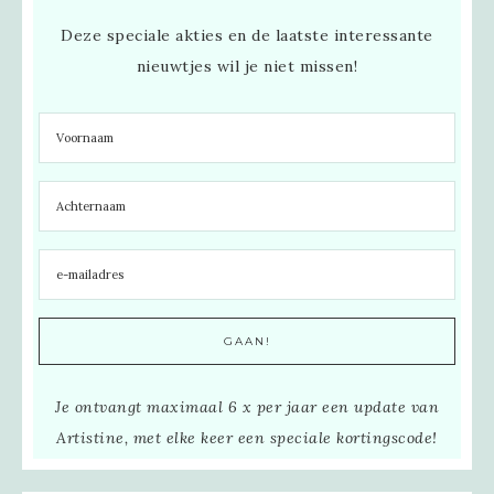
Deze speciale akties en de laatste interessante
nieuwtjes wil je niet missen!
Je ontvangt maximaal 6 x per jaar een update van
Artistine, met elke keer een speciale kortingscode!