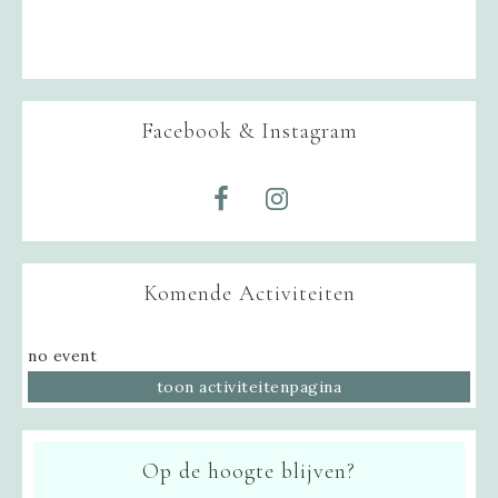
Facebook & Instagram
Komende Activiteiten
no event
toon activiteitenpagina
Op de hoogte blijven?