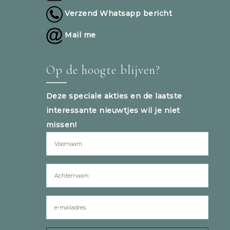
Verzend Whatsapp bericht
Mail me
Op de hoogte blijven?
Deze speciale akties en de laatste
interessante nieuwtjes wil je niet
missen!