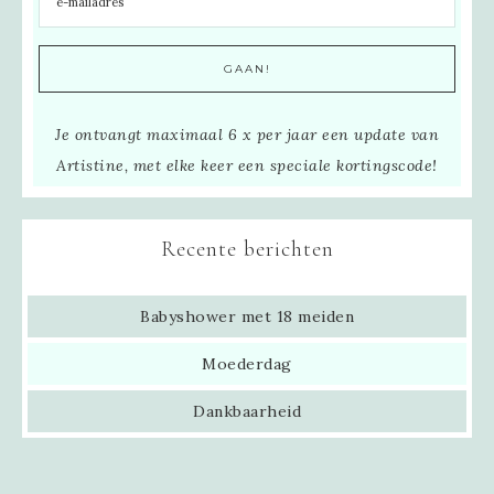
Je ontvangt maximaal 6 x per jaar een update van
Artistine, met elke keer een speciale kortingscode!
Recente berichten
Babyshower met 18 meiden
Moederdag
Dankbaarheid