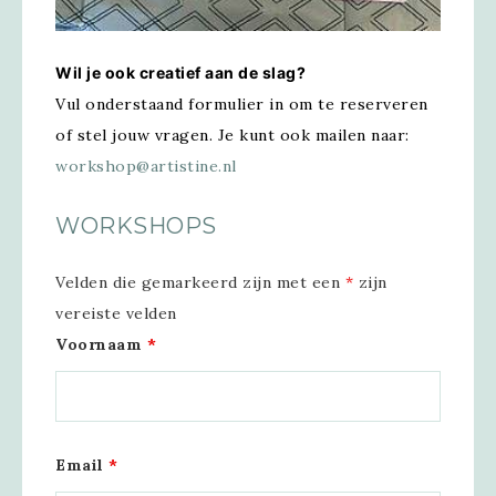
Wil je ook creatief aan de slag?
Vul onderstaand formulier in om te reserveren
of stel jouw vragen. Je kunt ook mailen naar:
workshop@artistine.nl
WORKSHOPS
Velden die gemarkeerd zijn met een
*
zijn
vereiste velden
Voornaam
*
Email
*