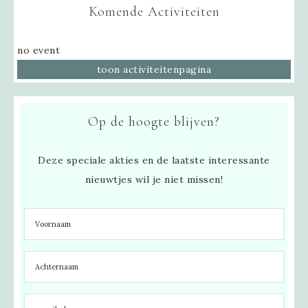
Komende Activiteiten
no event
toon activiteitenpagina
Op de hoogte blijven?
Deze speciale akties en de laatste interessante
nieuwtjes wil je niet missen!