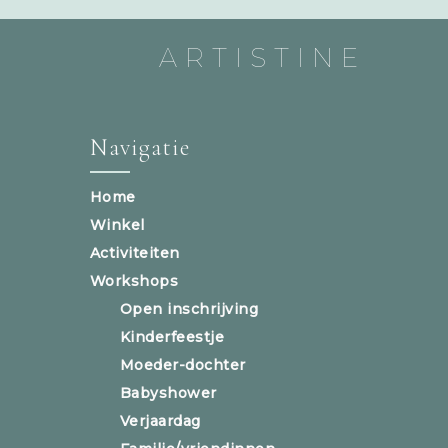
ARTISTINE
Navigatie
Home
Winkel
Activiteiten
Workshops
Open inschrijving
Kinderfeestje
Moeder-dochter
Babyshower
Verjaardag