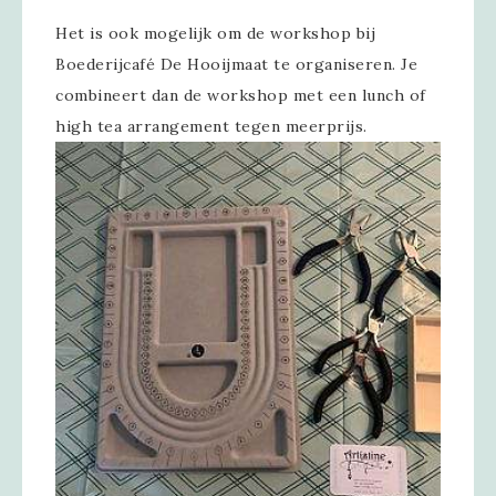
Het is ook mogelijk om de workshop bij
Boederijcafé De Hooijmaat te organiseren. Je
combineert dan de workshop met een lunch of
high tea arrangement tegen meerprijs.