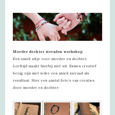
Moeder dochter sieraden workshop
Een uniek uitje voor moeder en dochter.
Leeftijd maakt hierbij niet uit. Samen creatief
bezig zijn met ieder een uniek sieraad als
resultaat. Hier een aantal foto’s van creaties
door moeder en dochter: