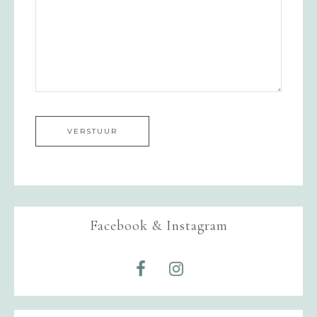
Facebook & Instagram