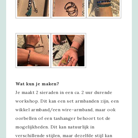
Wat kun je maken?
Je maakt 2 sieraden in een ca. 2 uur durende
workshop. Dit kan een set armbanden zijn, een
wikkel armband/een wire-armband, maar ook
oorbellen of een tashanger behoort tot de
mogelijkheden. Dit kan natuurlijk in
verschillende stijlen, maar dezelfde stijl kan