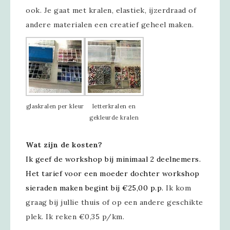
ook. Je gaat met kralen, elastiek, ijzerdraad of
andere materialen een creatief geheel maken.
glaskralen per kleur
letterkralen en
gekleurde kralen
Wat zijn de kosten?
Ik geef de workshop bij minimaal 2 deelnemers.
Het tarief voor een moeder dochter workshop
sieraden maken begint bij €25,00 p.p.
Ik kom
graag bij jullie thuis of op een andere geschikte
plek. Ik reken €0,35 p/km.