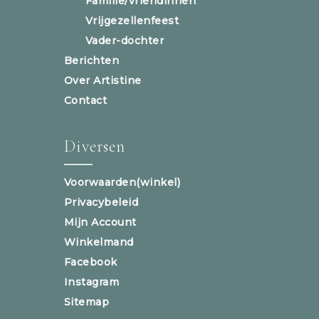
Familie/vriendinnen
Vrijgezellenfeest
Vader-dochter
Berichten
Over Artistine
Contact
Diversen
Voorwaarden(winkel)
Privacybeleid
Mijn Account
Winkelmand
Facebook
Instagram
Sitemap