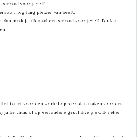
 sieraad voor jezelf!
ersoon nog lang plezier van heeft.
, dan maak je allemaal een sieraad voor jezelf. Dit kan
en.
Het tarief voor een workshop sieraden maken voor een
ij jullie thuis of op een andere geschikte plek. Ik reken