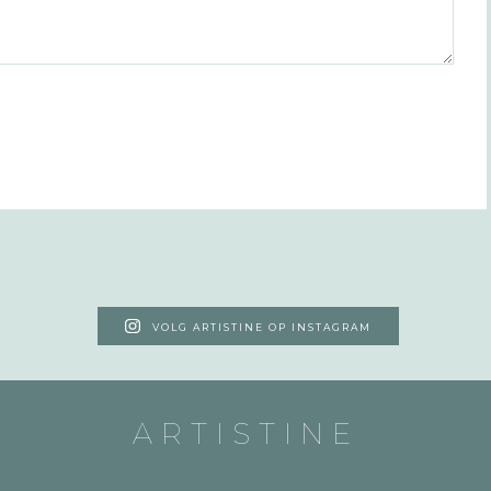
VOLG ARTISTINE OP INSTAGRAM
ARTISTINE