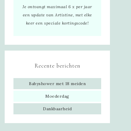
Je ontvangt maximaal 6 x per jaar
een update van Artistine, met elke
keer een speciale kortingscode!
Recente berichten
Babyshower met 18 meiden
Moederdag
Dankbaarheid