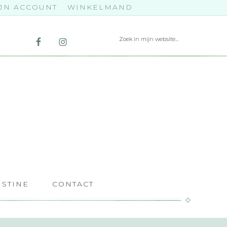
JN ACCOUNT
WINKELMAND
ISTINE
CONTACT