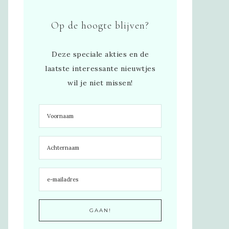
Op de hoogte blijven?
Deze speciale akties en de
laatste interessante nieuwtjes
wil je niet missen!