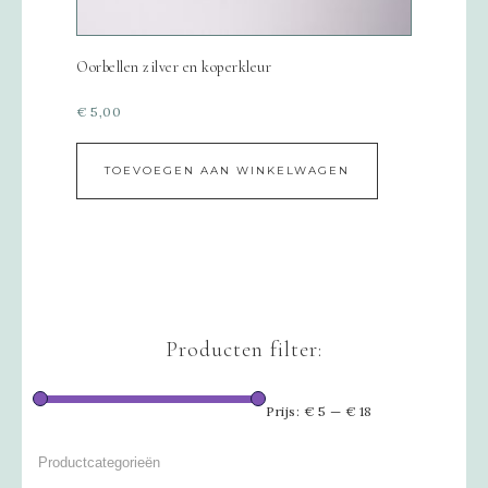
Oorbellen zilver en koperkleur
€
5,00
TOEVOEGEN AAN WINKELWAGEN
Producten filter:
Prijs:
€ 5
—
€ 18