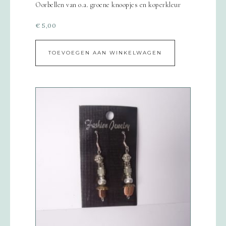
Oorbellen van o.a. groene knoopjes en koperkleur
€
5,00
TOEVOEGEN AAN WINKELWAGEN