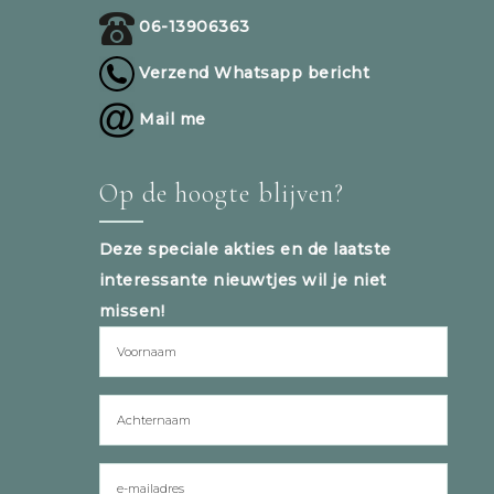
06-13906363
Verzend Whatsapp bericht
Mail me
Op de hoogte blijven?
Deze speciale akties en de laatste
interessante nieuwtjes wil je niet
missen!