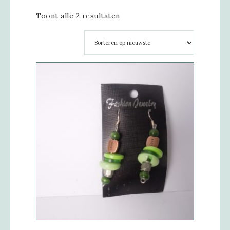
Toont alle 2 resultaten