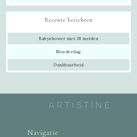
Recente berichten
Babyshower met 18 meiden
Moederdag
Dankbaarheid
ARTISTINE
Navigatie