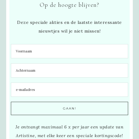
Op de hoogte blijven?
Deze speciale akties en de laatste interessante
nieuwtjes wil je niet missen!
Je ontvangt maximaal 6 x per jaar een update van
Artistine, met elke keer een speciale kortingscode!