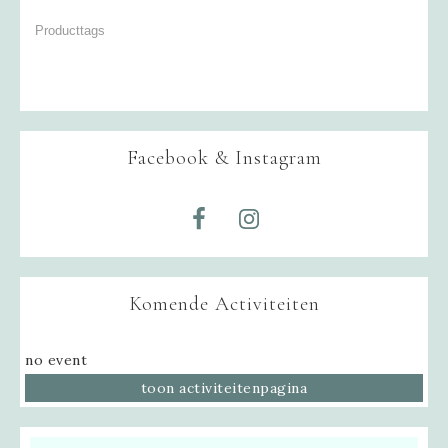
Facebook & Instagram
Komende Activiteiten
no event
toon activiteitenpagina