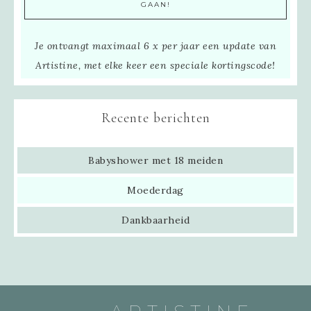
Je ontvangt maximaal 6 x per jaar een update van
Artistine, met elke keer een speciale kortingscode!
Recente berichten
Babyshower met 18 meiden
Moederdag
Dankbaarheid