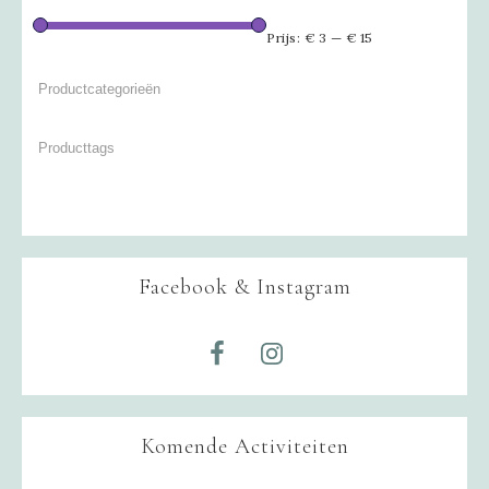
Prijs:
€ 3
—
€ 15
Facebook & Instagram
Komende Activiteiten