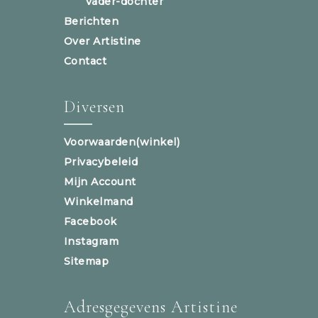
Vader-dochter
Berichten
Over Artistine
Contact
Diversen
Voorwaarden(winkel)
Privacybeleid
Mijn Account
Winkelmand
Facebook
Instagram
Sitemap
Adresgegevens Artistine