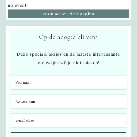
no event
toon activiteitenpagina
Op de hoogte blijven?
Deze speciale akties en de laatste interessante
nieuwtjes wil je niet missen!