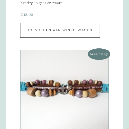
Ketting in grijs en zwart
€
15,00
TOEVOEGEN AAN WINKELWAGEN
Aanbieding!