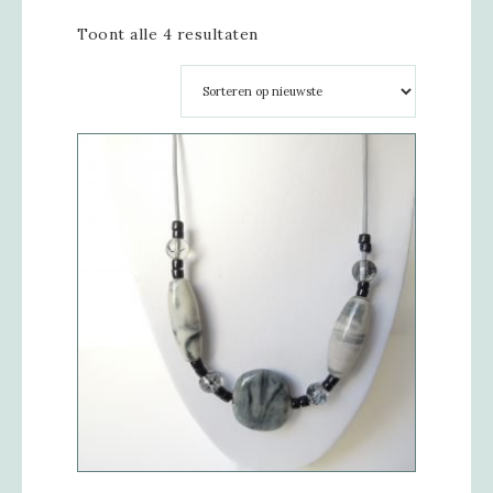
Toont alle 4 resultaten