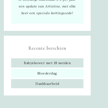
een update van Artistine, met elke
keer een speciale kortingscode!
Recente berichten
Babyshower met 18 meiden
Moederdag
Dankbaarheid