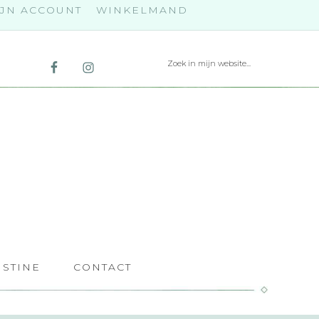
JN ACCOUNT
WINKELMAND
ISTINE
CONTACT