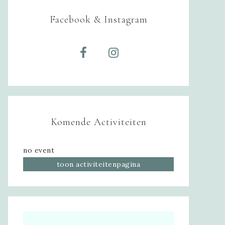
Facebook & Instagram
Komende Activiteiten
no event
toon activiteitenpagina