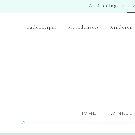
Aanbiedingen:
Cadeautips!
Sieradensets
Kinderen
HOME
WINKEL