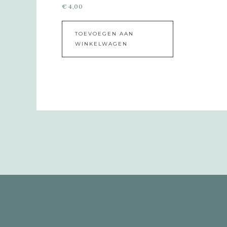
€
4,00
TOEVOEGEN AAN
WINKELWAGEN