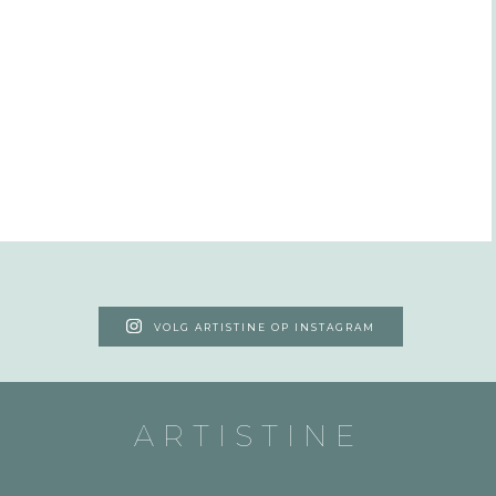
VOLG ARTISTINE OP INSTAGRAM
ARTISTINE