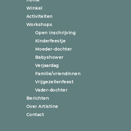
Winkel
Activiteiten
Workshops
Open inschrijving
Kinderfeestje
Moeder-dochter
Babyshower
Verjaardag
Familie/vriendinnen
Vrijgezellenfeest
Vader-dochter
Berichten
Over Artistine
Contact