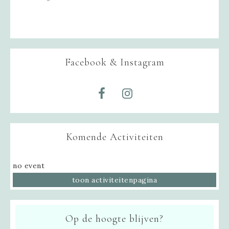
Facebook & Instagram
Komende Activiteiten
no event
toon activiteitenpagina
Op de hoogte blijven?