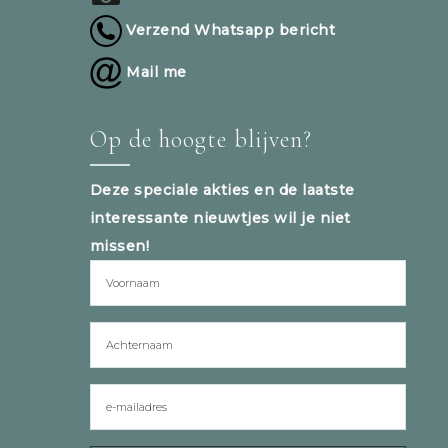
Verzend Whatsapp bericht
Mail me
Op de hoogte blijven?
Deze speciale akties en de laatste
interessante nieuwtjes wil je niet
missen!