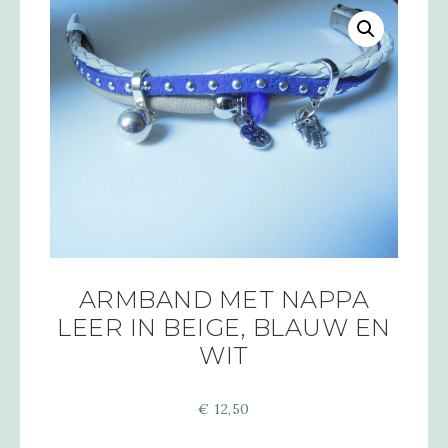
ARMBAND MET NAPPA
LEER IN BEIGE, BLAUW EN
WIT
€
12,50