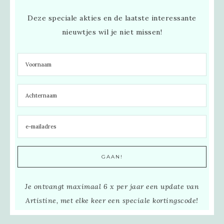
Deze speciale akties en de laatste interessante
nieuwtjes wil je niet missen!
Je ontvangt maximaal 6 x per jaar een update van
Artistine, met elke keer een speciale kortingscode!