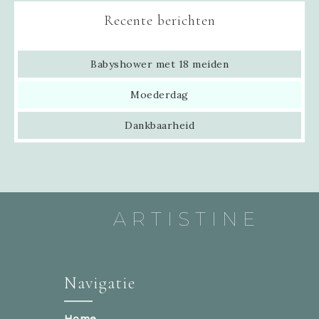
Recente berichten
Babyshower met 18 meiden
Moederdag
Dankbaarheid
ARTISTINE
Navigatie
Home