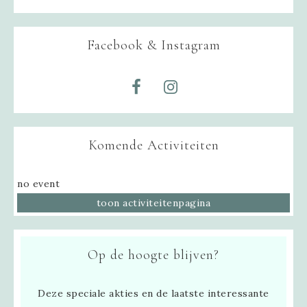
Facebook & Instagram
Komende Activiteiten
no event
toon activiteitenpagina
Op de hoogte blijven?
Deze speciale akties en de laatste interessante