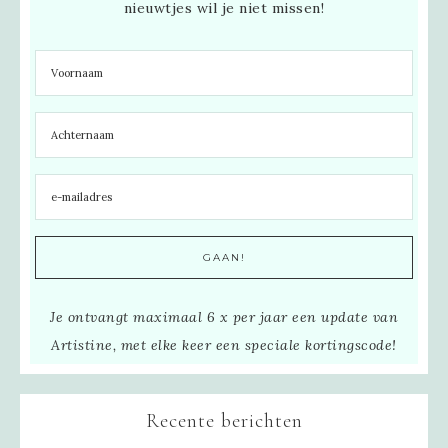
nieuwtjes wil je niet missen!
Je ontvangt maximaal 6 x per jaar een update van
Artistine, met elke keer een speciale kortingscode!
Recente berichten