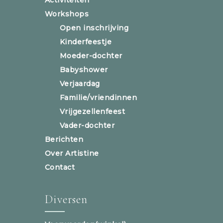
Workshops
Open inschrijving
Kinderfeestje
Moeder-dochter
Babyshower
Verjaardag
Familie/vriendinnen
Vrijgezellenfeest
Vader-dochter
Berichten
Over Artistine
Contact
Diversen