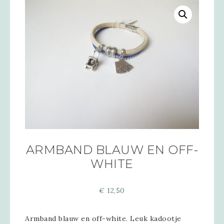
ARMBAND BLAUW EN OFF-
WHITE
€
12,50
Armband blauw en off-white. Leuk kadootje