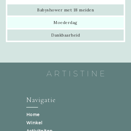
Babyshower met 18 meiden
Moederdag
Dankbaarheid
ARTISTINE
Navigatie
Home
Winkel
Activiteiten