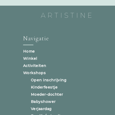
ARTISTINE
Navigatie
Home
Winkel
Activiteiten
Workshops
Open inschrijving
Kinderfeestje
Moeder-dochter
Babyshower
Verjaardag