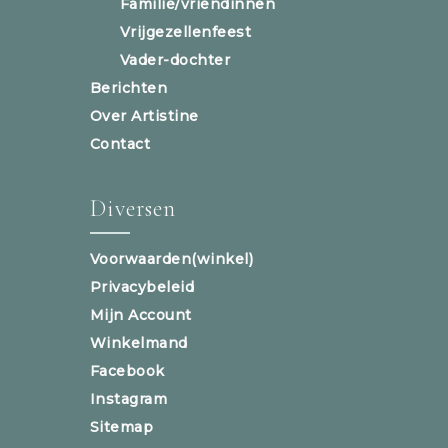
Familie/vriendinnen
Vrijgezellenfeest
Vader-dochter
Berichten
Over Artistine
Contact
Diversen
Voorwaarden(winkel)
Privacybeleid
Mijn Account
Winkelmand
Facebook
Instagram
Sitemap