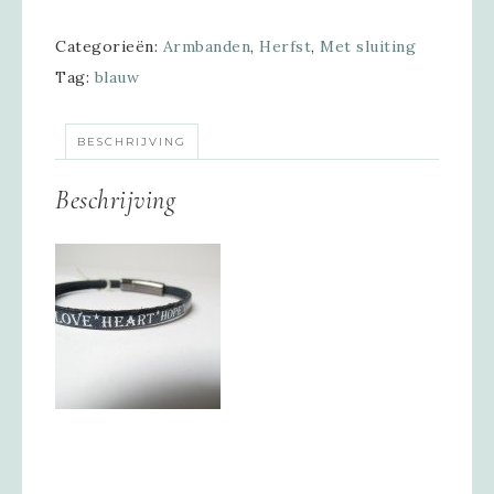
Categorieën:
Armbanden
,
Herfst
,
Met sluiting
Tag:
blauw
BESCHRIJVING
Beschrijving