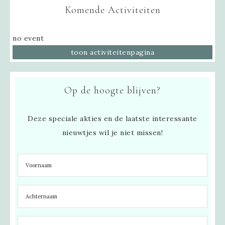
Komende Activiteiten
no event
toon activiteitenpagina
Op de hoogte blijven?
Deze speciale akties en de laatste interessante
nieuwtjes wil je niet missen!