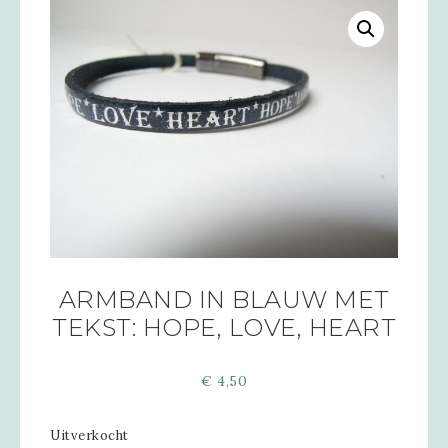
ARMBAND IN BLAUW MET
TEKST: HOPE, LOVE, HEART
€
4,50
Uitverkocht