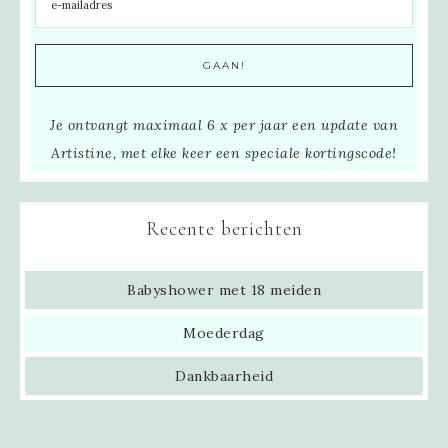
Je ontvangt maximaal 6 x per jaar een update van
Artistine, met elke keer een speciale kortingscode!
Recente berichten
Babyshower met 18 meiden
Moederdag
Dankbaarheid