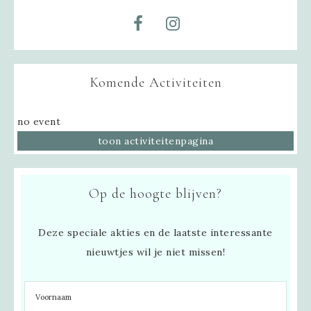
Komende Activiteiten
no event
toon activiteitenpagina
Op de hoogte blijven?
Deze speciale akties en de laatste interessante
nieuwtjes wil je niet missen!