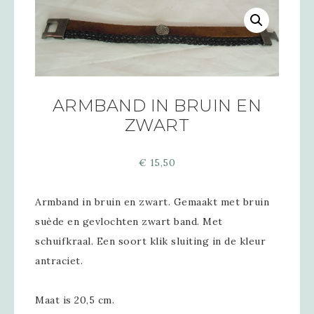
ARMBAND IN BRUIN EN
ZWART
€
15,50
Armband in bruin en zwart. Gemaakt met bruin
suède en gevlochten zwart band. Met
schuifkraal. Een soort klik sluiting in de kleur
antraciet.
Maat is 20,5 cm.