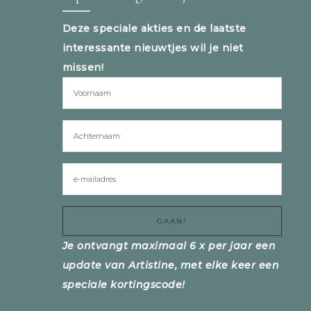
Deze speciale akties en de laatste
interessante nieuwtjes wil je niet
missen!
Je ontvangt maximaal 6 x per jaar een
update van Artistine, met elke keer een
speciale kortingscode!