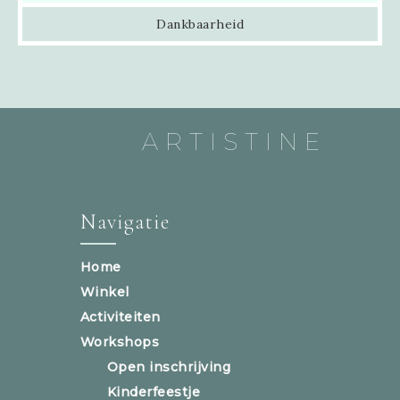
Dankbaarheid
ARTISTINE
Navigatie
Home
Winkel
Activiteiten
Workshops
Open inschrijving
Kinderfeestje