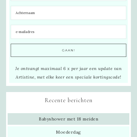
Je ontvangt maximaal 6 x per jaar een update van
Artistine, met elke keer een speciale kortingscode!
Recente berichten
Babyshower met 18 meiden
Moederdag