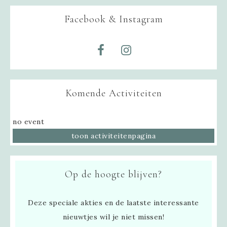
Facebook & Instagram
Komende Activiteiten
no event
toon activiteitenpagina
Op de hoogte blijven?
Deze speciale akties en de laatste interessante
nieuwtjes wil je niet missen!