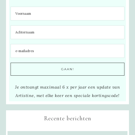
Je ontvangt maximaal 6 x per jaar een update van
Artistine, met elke keer een speciale kortingscode!
Recente berichten