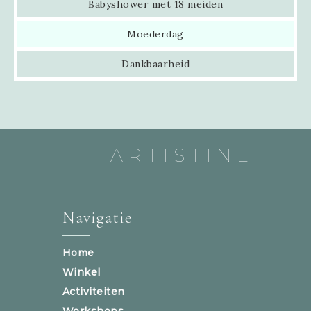
Babyshower met 18 meiden
Moederdag
Dankbaarheid
ARTISTINE
Navigatie
Home
Winkel
Activiteiten
Workshops