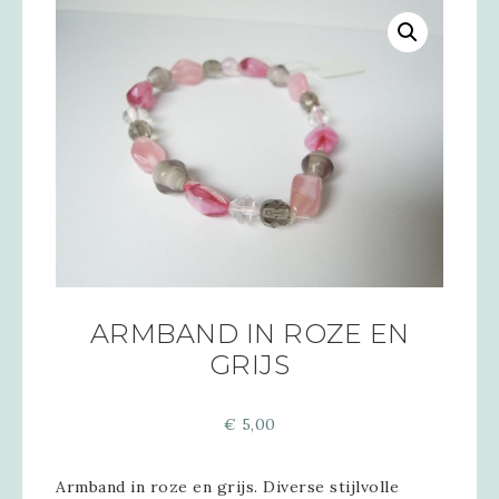
ARMBAND IN ROZE EN
GRIJS
€
5,00
Armband in roze en grijs. Diverse stijlvolle