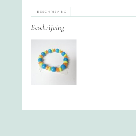
BESCHRIJVING
Beschrijving