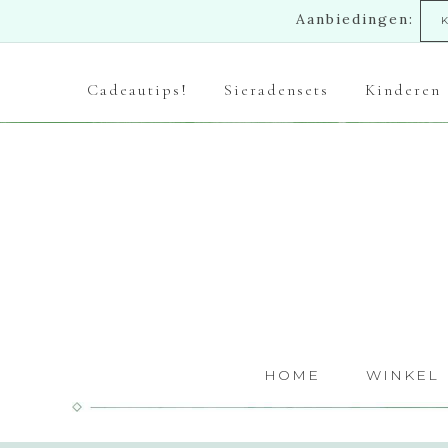
Aanbiedingen:
Cadeautips!
Sieradensets
Kinderen
HOME
WINKEL