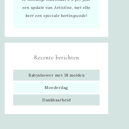
een update van Artistine, met elke
keer een speciale kortingscode!
Recente berichten
Babyshower met 18 meiden
Moederdag
Dankbaarheid