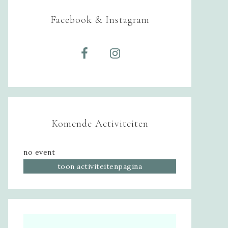
Facebook & Instagram
Komende Activiteiten
no event
toon activiteitenpagina