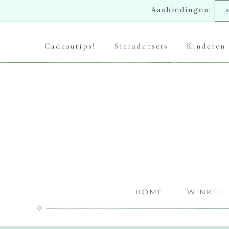
Aanbiedingen:
Cadeautips!
Sieradensets
Kinderen
HOME
WINKEL