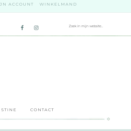
JN ACCOUNT
WINKELMAND
ISTINE
CONTACT