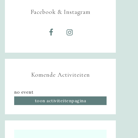
Facebook & Instagram
Komende Activiteiten
no event
toon activiteitenpagina