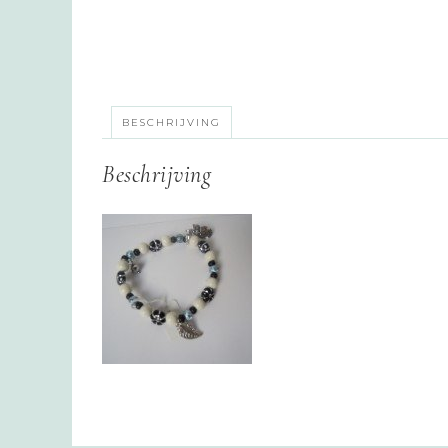
BESCHRIJVING
Beschrijving