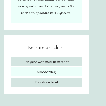
een update van Artistine, met elke
keer een speciale kortingscode!
Recente berichten
Babyshower met 18 meiden
Moederdag
Dankbaarheid