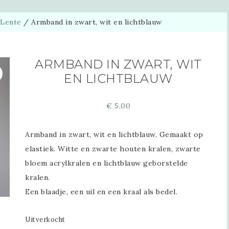
Lente
/
Armband in zwart, wit en lichtblauw
ARMBAND IN ZWART, WIT
EN LICHTBLAUW
€
5,00
Armband in zwart, wit en lichtblauw. Gemaakt op
elastiek. Witte en zwarte houten kralen, zwarte
bloem acrylkralen en lichtblauw geborstelde
kralen.
Een blaadje, een uil en een kraal als bedel.
Uitverkocht