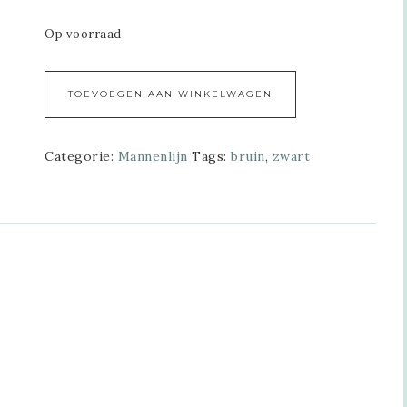
Op voorraad
Alternative:
TOEVOEGEN AAN WINKELWAGEN
Categorie:
Mannenlijn
Tags:
bruin
,
zwart