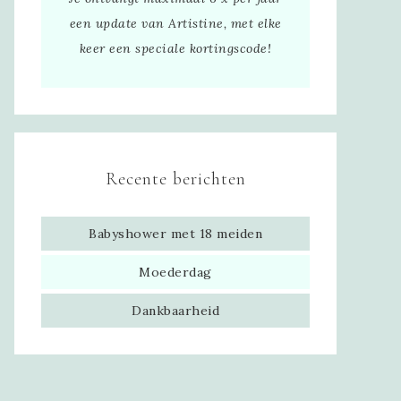
een update van Artistine, met elke
keer een speciale kortingscode!
Recente berichten
Babyshower met 18 meiden
Moederdag
Dankbaarheid