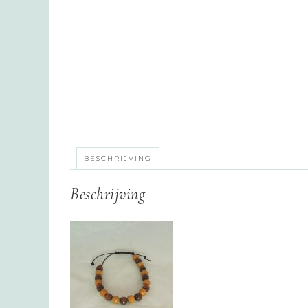
BESCHRIJVING
Beschrijving