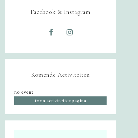
Facebook & Instagram
Komende Activiteiten
no event
toon activiteitenpagina