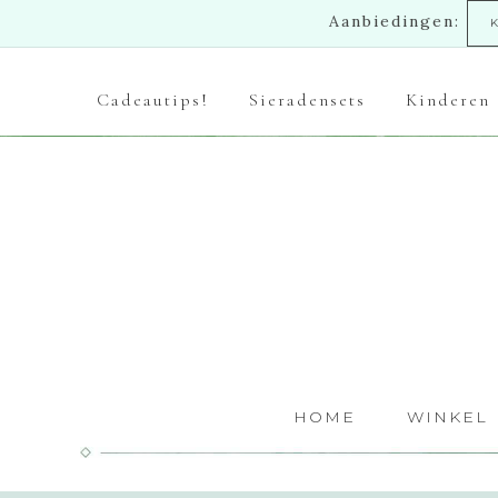
Aanbiedingen:
Cadeautips!
Sieradensets
Kinderen
HOME
WINKEL