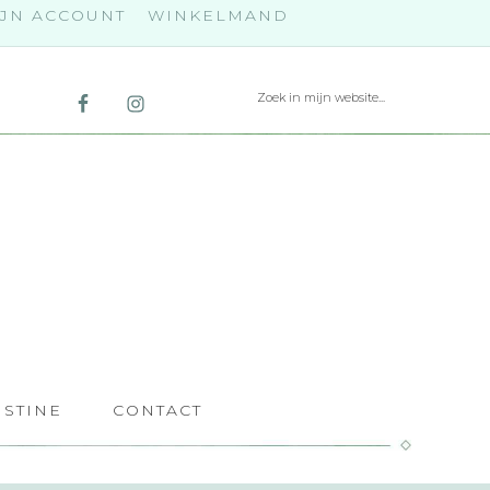
JN ACCOUNT
WINKELMAND
ISTINE
CONTACT