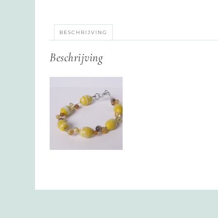
BESCHRIJVING
Beschrijving