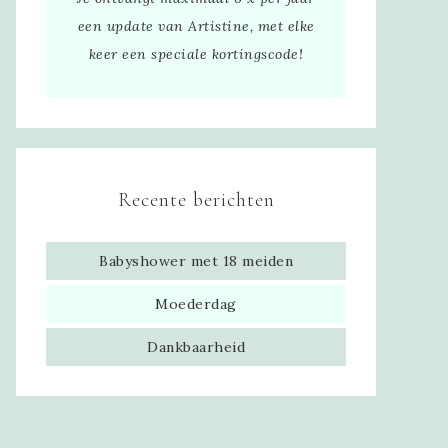
een update van Artistine, met elke
keer een speciale kortingscode!
Recente berichten
Babyshower met 18 meiden
Moederdag
Dankbaarheid