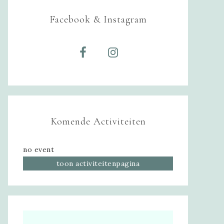
Facebook & Instagram
Komende Activiteiten
no event
toon activiteitenpagina