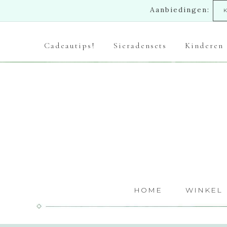
Aanbiedingen:
Cadeautips!
Sieradensets
Kinderen
HOME
WINKEL