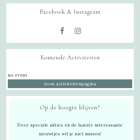
Facebook & Instagram
Komende Activiteiten
no event
toon activiteitenpagina
Op de hoogte blijven?
Deze speciale akties en de laatste interessante
nieuwtjes wil je niet missen!