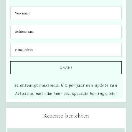
Je ontvangt maximaal 6 x per jaar een update van
Artistine, met elke keer een speciale kortingscode!
Recente berichten