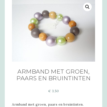
ARMBAND MET GROEN,
PAARS EN BRUINTINTEN
€
3,50
Armband met groen, paars en bruintinten.