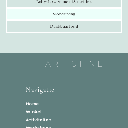
Babyshower met 18 meiden
Moederdag
Dankbaarheid
ARTISTINE
Navigatie
Home
Winkel
Activiteiten
Workshops