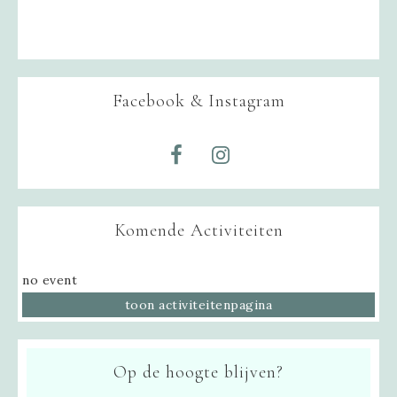
Facebook & Instagram
Komende Activiteiten
no event
toon activiteitenpagina
Op de hoogte blijven?