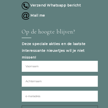
Verzend Whatsapp bericht
Mail me
Op de hoogte blijven?
Deze speciale akties en de laatste
interessante nieuwtjes wil je niet
missen!