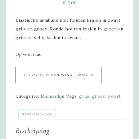
€
5,00
Elastische armband met houten kralen in zwart,
grijs en groen. Ronde houten kralen in groen en
grijs en schijfkralen in zwart.
Op voorraad
Alternative:
TOEVOEGEN AAN WINKELWAGEN
Categorie:
Mannenlijn
Tags:
grijs
,
groen
,
zwart
BESCHRIJVING
Beschrijving