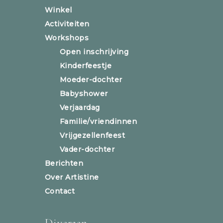
Winkel
Activiteiten
Workshops
Open inschrijving
Kinderfeestje
Moeder-dochter
Babyshower
Verjaardag
Familie/vriendinnen
Vrijgezellenfeest
Vader-dochter
Berichten
Over Artistine
Contact