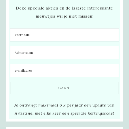
Deze speciale akties en de laatste interessante
nieuwtjes wil je niet missen!
Je ontvangt maximaal 6 x per jaar een update van
Artistine, met elke keer een speciale kortingscode!