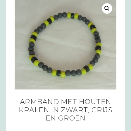
ARMBAND MET HOUTEN
KRALEN IN ZWART, GRIJS
EN GROEN