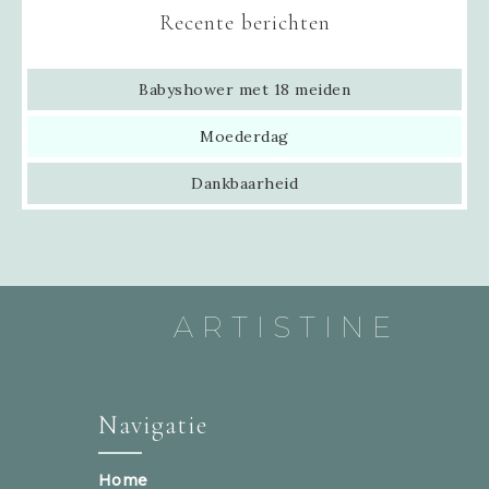
Recente berichten
Babyshower met 18 meiden
Moederdag
Dankbaarheid
ARTISTINE
Navigatie
Home