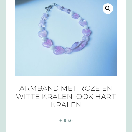
ARMBAND MET ROZE EN
WITTE KRALEN, OOK HART
KRALEN
€
9,50