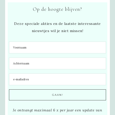
Op de hoogte blijven?
Deze speciale akties en de laatste interessante
nieuwtjes wil je niet missen!
Je ontvangt maximaal 6 x per jaar een update van