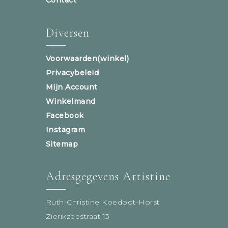
Diversen
Voorwaarden(winkel)
Privacybeleid
Mijn Account
Winkelmand
Facebook
Instagram
Sitemap
Adresgegevens Artistine
Ruth-Christine Koedoot-Horst
Zierikzeestraat 13