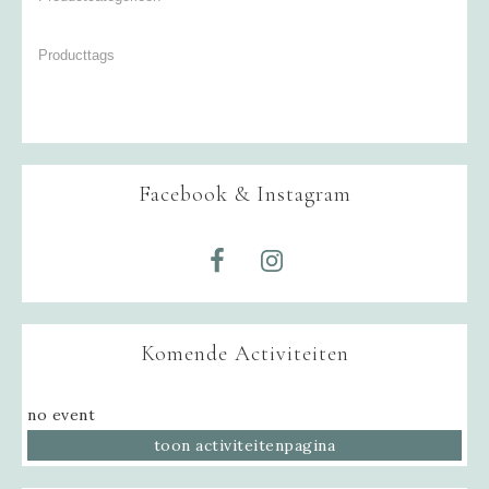
Facebook & Instagram
Komende Activiteiten
no event
toon activiteitenpagina