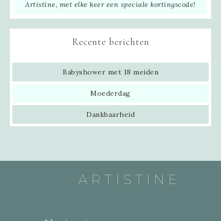
Artistine, met elke keer een speciale kortingscode!
Recente berichten
Babyshower met 18 meiden
Moederdag
Dankbaarheid
ARTISTINE