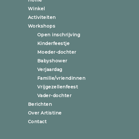
Winkel
Activiteiten
Workshops
Open inschrijving
Kinderfeestje
Moeder-dochter
Babyshower
Verjaardag
Familie/vriendinnen
Vrijgezellenfeest
Vader-dochter
Berichten
Over Artistine
Contact