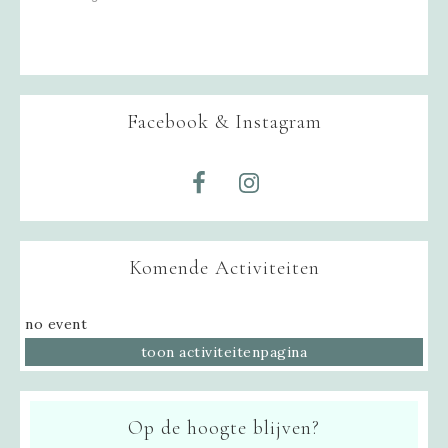
Facebook & Instagram
Komende Activiteiten
no event
toon activiteitenpagina
Op de hoogte blijven?