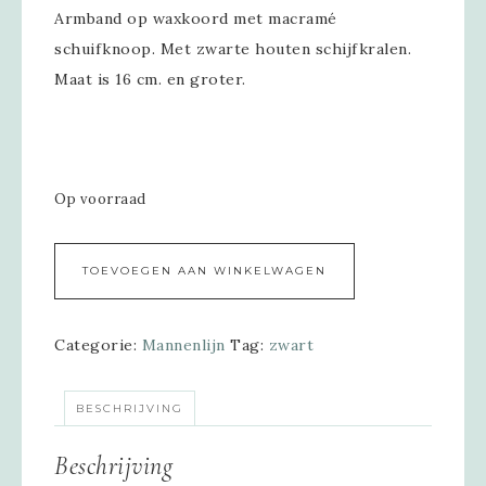
Armband op waxkoord met macramé
schuifknoop. Met zwarte houten schijfkralen.
Maat is 16 cm. en groter.
Op voorraad
Alternative:
TOEVOEGEN AAN WINKELWAGEN
Categorie:
Mannenlijn
Tag:
zwart
BESCHRIJVING
Beschrijving