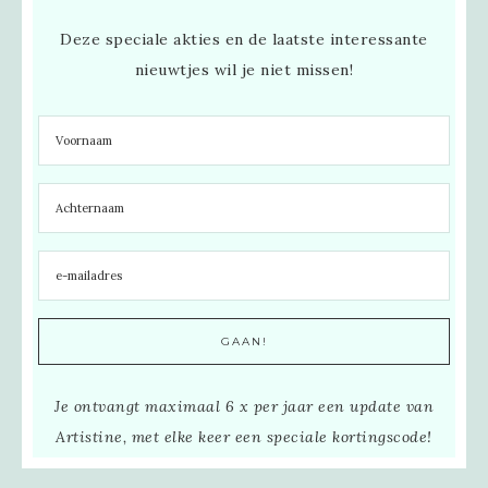
Deze speciale akties en de laatste interessante
nieuwtjes wil je niet missen!
Je ontvangt maximaal 6 x per jaar een update van
Artistine, met elke keer een speciale kortingscode!