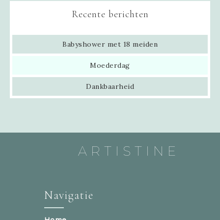
Recente berichten
Babyshower met 18 meiden
Moederdag
Dankbaarheid
ARTISTINE
Navigatie
Home