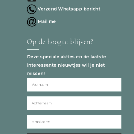
Verzend Whatsapp bericht
Mail me
Op de hoogte blijven?
Deze speciale akties en de laatste
interessante nieuwtjes wil je niet
missen!