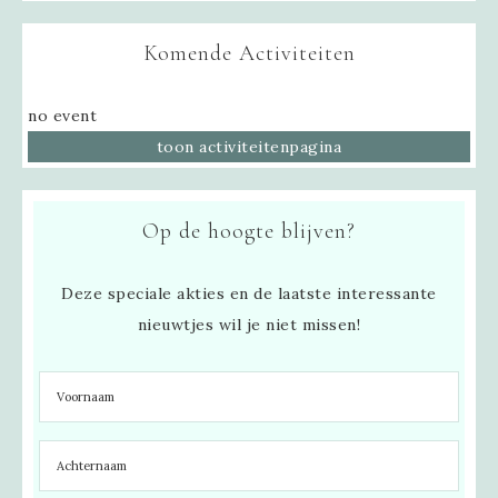
Komende Activiteiten
no event
toon activiteitenpagina
Op de hoogte blijven?
Deze speciale akties en de laatste interessante
nieuwtjes wil je niet missen!