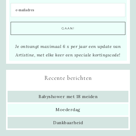
Je ontvangt maximaal 6 x per jaar een update van
Artistine, met elke keer een speciale kortingscode!
Recente berichten
Babyshower met 18 meiden
Moederdag
Dankbaarheid