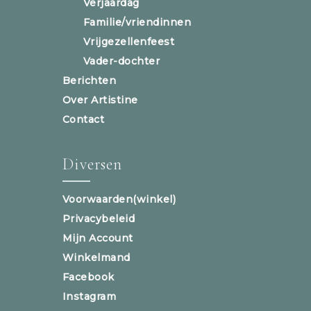
Verjaardag
Familie/vriendinnen
Vrijgezellenfeest
Vader-dochter
Berichten
Over Artistine
Contact
Diversen
Voorwaarden(winkel)
Privacybeleid
Mijn Account
Winkelmand
Facebook
Instagram