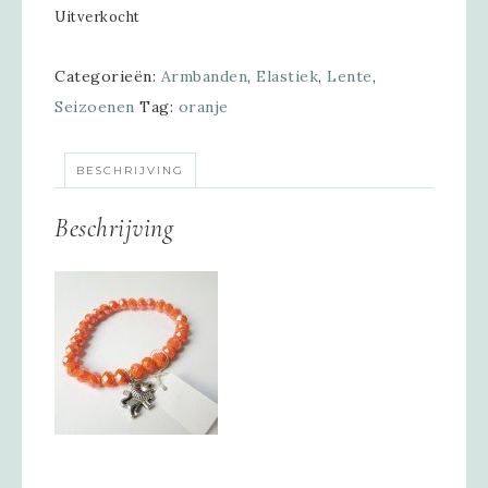
Uitverkocht
Categorieën:
Armbanden
,
Elastiek
,
Lente
,
Seizoenen
Tag:
oranje
BESCHRIJVING
Beschrijving