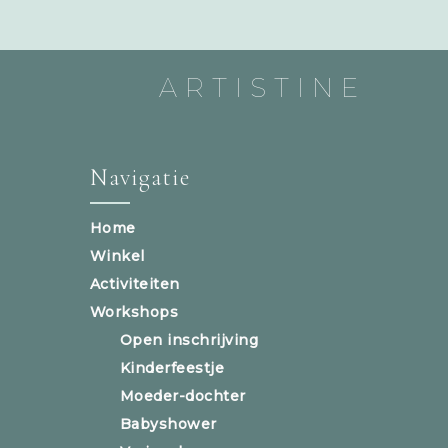
ARTISTINE
Navigatie
Home
Winkel
Activiteiten
Workshops
Open inschrijving
Kinderfeestje
Moeder-dochter
Babyshower