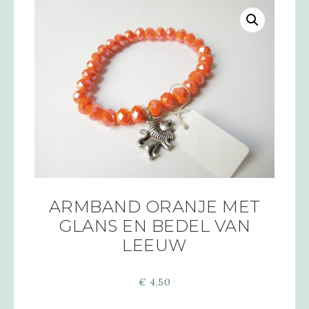
ARMBAND ORANJE MET
GLANS EN BEDEL VAN
LEEUW
€
4,50