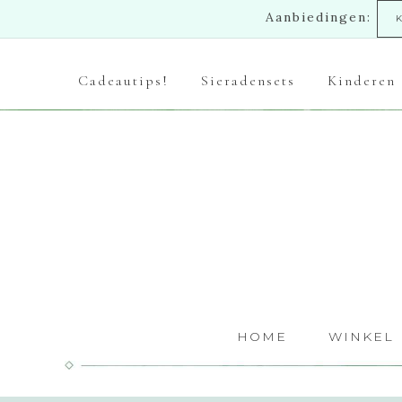
Aanbiedingen:
Cadeautips!
Sieradensets
Kinderen
HOME
WINKEL