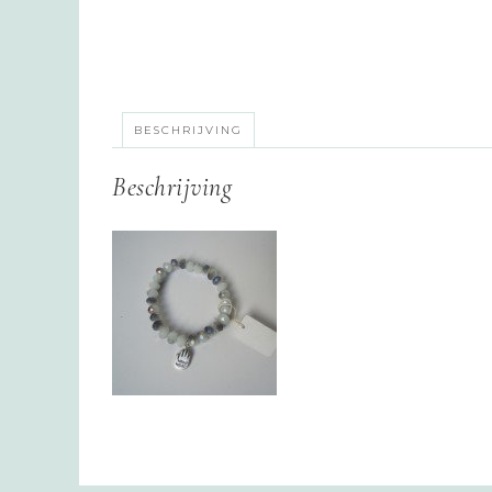
BESCHRIJVING
Beschrijving