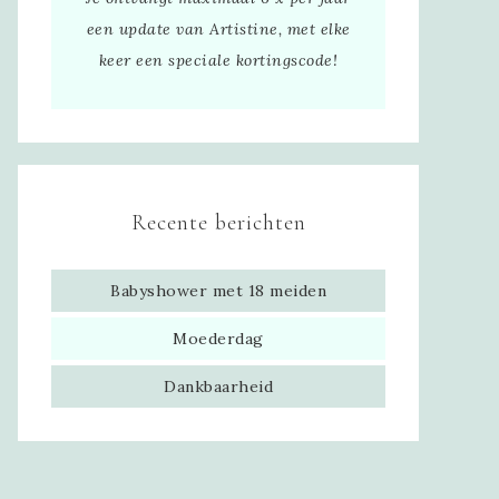
een update van Artistine, met elke
keer een speciale kortingscode!
Recente berichten
Babyshower met 18 meiden
Moederdag
Dankbaarheid