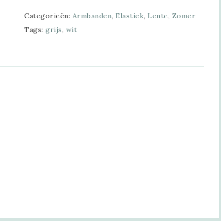
Categorieën:
Armbanden
,
Elastiek
,
Lente
,
Zomer
Tags:
grijs
,
wit