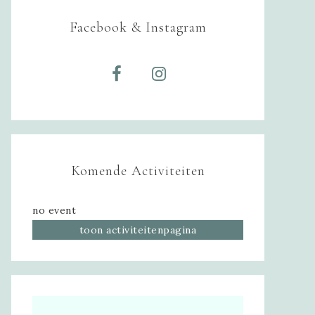
Facebook & Instagram
Komende Activiteiten
no event
toon activiteitenpagina