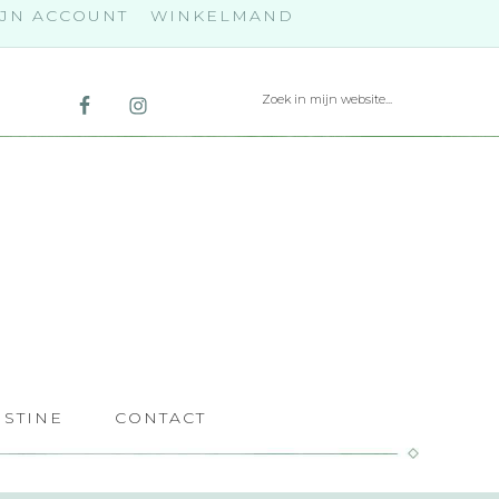
JN ACCOUNT
WINKELMAND
ISTINE
CONTACT