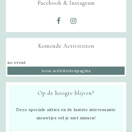
Facebook & Instagram
Komende Activiteiten
no event
toon activiteitenpagina
Op de hoogte blijven?
Deze speciale akties en de laatste interessante
nieuwtjes wil je niet missen!