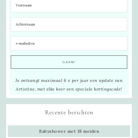
Je ontvangt maximaal 6 x per jaar een update van
Artistine, met elke keer een speciale kortingscode!
Recente berichten
Babyshower met 18 meiden