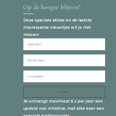
Op de hoogte blijven?
Deze speciale akties en de laatste
interessante nieuwtjes wil je niet
missen!
Je ontvangt maximaal 6 x per jaar een
update van Artistine, met elke keer een
speciale kortingscode!