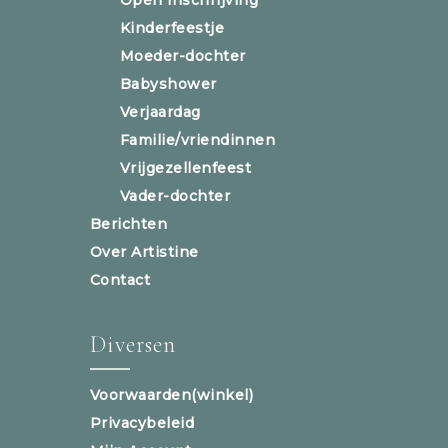
Kinderfeestje
Moeder-dochter
Babyshower
Verjaardag
Familie/vriendinnen
Vrijgezellenfeest
Vader-dochter
Berichten
Over Artistine
Contact
Diversen
Voorwaarden(winkel)
Privacybeleid