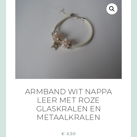
ARMBAND WIT NAPPA
LEER MET ROZE
GLASKRALEN EN
METAALKRALEN
€
4,50