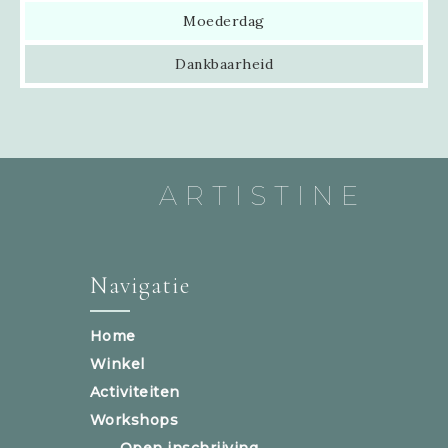
Moederdag
Dankbaarheid
ARTISTINE
Navigatie
Home
Winkel
Activiteiten
Workshops
Open inschrijving