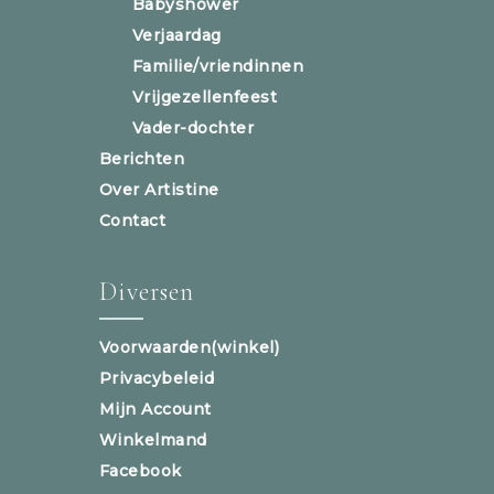
Babyshower
Verjaardag
Familie/vriendinnen
Vrijgezellenfeest
Vader-dochter
Berichten
Over Artistine
Contact
Diversen
Voorwaarden(winkel)
Privacybeleid
Mijn Account
Winkelmand
Facebook