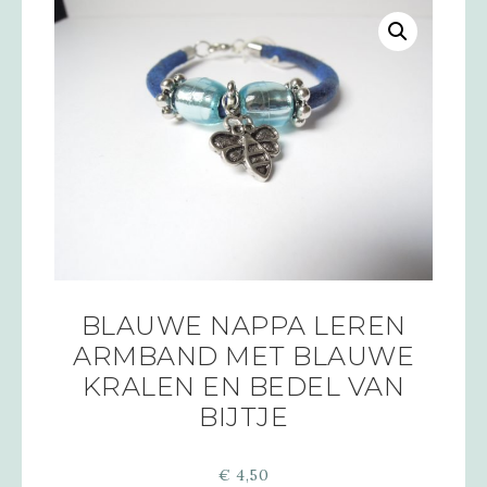
BLAUWE NAPPA LEREN
ARMBAND MET BLAUWE
KRALEN EN BEDEL VAN
BIJTJE
€
4,50