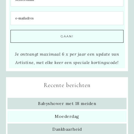
Je ontvangt maximaal 6 x per jaar een update van
Artistine, met elke keer een speciale kortingscode!
Recente berichten
Babyshower met 18 meiden
Moederdag
Dankbaarheid