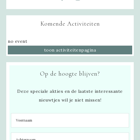
Komende Activiteiten
no event
toon activiteitenpagina
Op de hoogte blijven?
Deze speciale akties en de laatste interessante
nieuwtjes wil je niet missen!