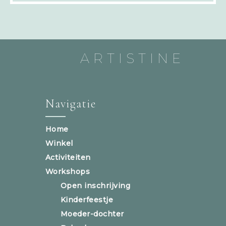
ARTISTINE
Navigatie
Home
Winkel
Activiteiten
Workshops
Open inschrijving
Kinderfeestje
Moeder-dochter