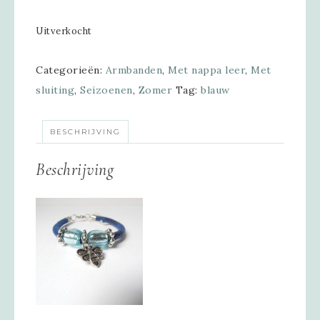
Uitverkocht
Categorieën:
Armbanden
,
Met nappa leer
,
Met
sluiting
,
Seizoenen
,
Zomer
Tag:
blauw
BESCHRIJVING
Beschrijving