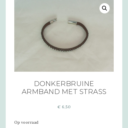
DONKERBRUINE
ARMBAND MET STRASS
€
6,50
Op voorraad