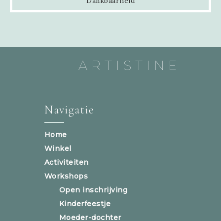
Dankbaarheid
ARTISTINE
Navigatie
Home
Winkel
Activiteiten
Workshops
Open inschrijving
Kinderfeestje
Moeder-dochter