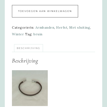
Alternative:
TOEVOEGEN AAN WINKELWAGEN
Categorieën:
Armbanden
,
Herfst
,
Met sluiting
,
Winter
Tag:
bruin
BESCHRIJVING
Beschrijving