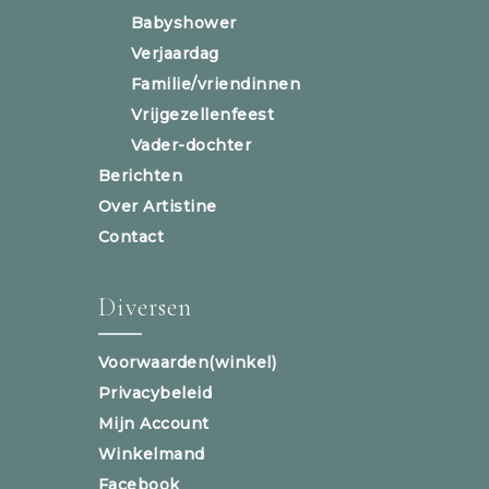
Babyshower
Verjaardag
Familie/vriendinnen
Vrijgezellenfeest
Vader-dochter
Berichten
Over Artistine
Contact
Diversen
Voorwaarden(winkel)
Privacybeleid
Mijn Account
Winkelmand
Facebook