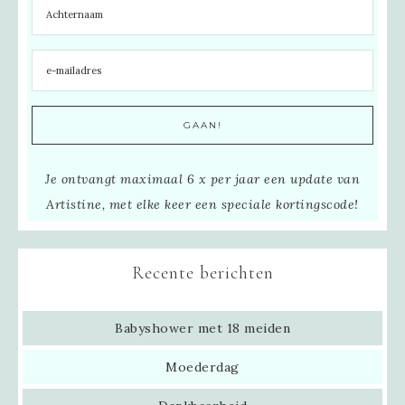
Je ontvangt maximaal 6 x per jaar een update van
Artistine, met elke keer een speciale kortingscode!
Recente berichten
Babyshower met 18 meiden
Moederdag