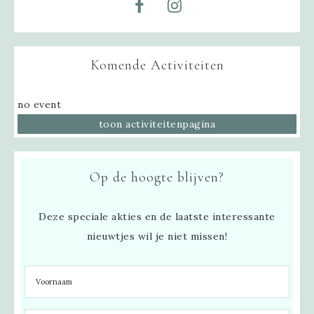
Komende Activiteiten
no event
toon activiteitenpagina
Op de hoogte blijven?
Deze speciale akties en de laatste interessante
nieuwtjes wil je niet missen!