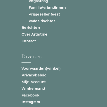
Verjaardag
Familie/vriendinnen
Vrijgezellenfeest
Vader-dochter
Berichten
Over Artistine
Contact
Diversen
Voorwaarden(winkel)
Privacybeleid
Mijn Account
Winkelmand
Facebook
Instagram