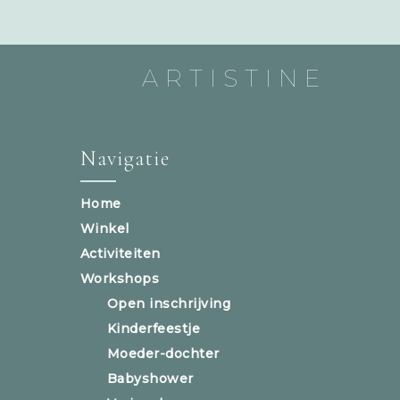
ARTISTINE
Navigatie
Home
Winkel
Activiteiten
Workshops
Open inschrijving
Kinderfeestje
Moeder-dochter
Babyshower