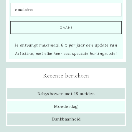
Je ontvangt maximaal 6 x per jaar een update van
Artistine, met elke keer een speciale kortingscode!
Recente berichten
Babyshower met 18 meiden
Moederdag
Dankbaarheid