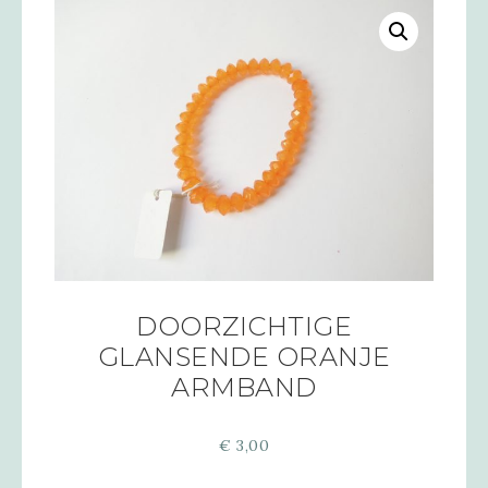
DOORZICHTIGE
GLANSENDE ORANJE
ARMBAND
€
3,00