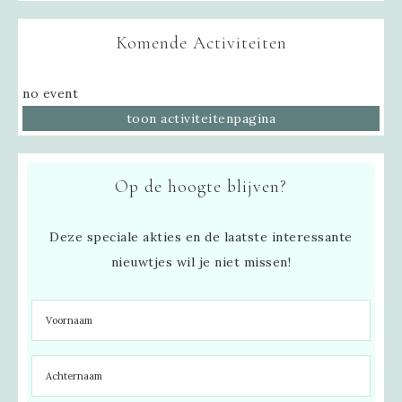
Komende Activiteiten
no event
toon activiteitenpagina
Op de hoogte blijven?
Deze speciale akties en de laatste interessante
nieuwtjes wil je niet missen!