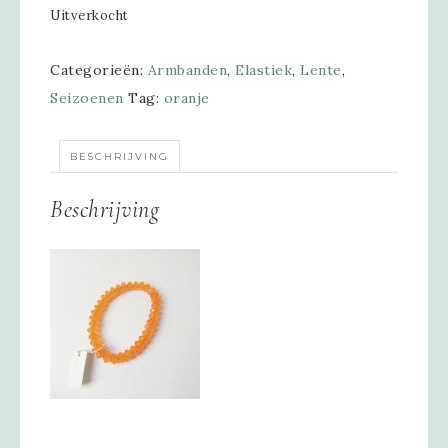
Uitverkocht
Categorieën:
Armbanden
,
Elastiek
,
Lente
,
Seizoenen
Tag:
oranje
BESCHRIJVING
Beschrijving