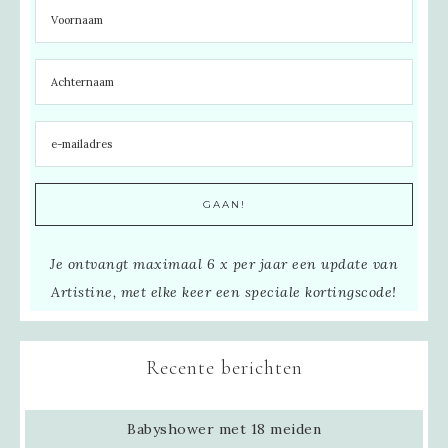
Je ontvangt maximaal 6 x per jaar een update van
Artistine, met elke keer een speciale kortingscode!
Recente berichten
Babyshower met 18 meiden