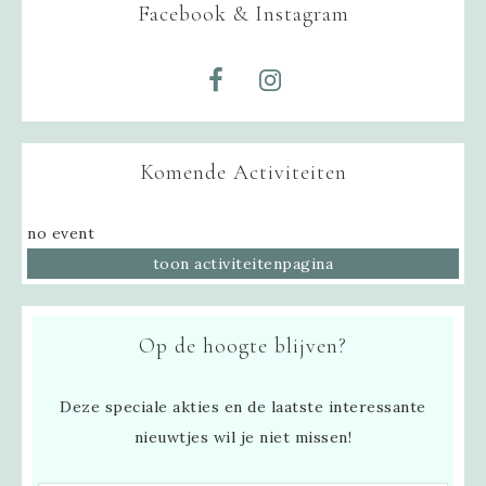
Facebook & Instagram
Komende Activiteiten
no event
toon activiteitenpagina
Op de hoogte blijven?
Deze speciale akties en de laatste interessante
nieuwtjes wil je niet missen!