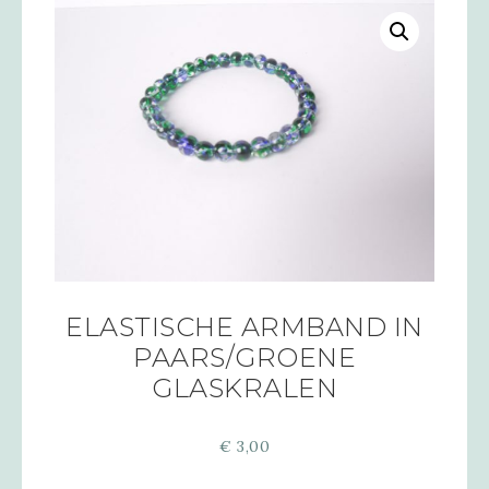
ELASTISCHE ARMBAND IN
PAARS/GROENE
GLASKRALEN
€
3,00