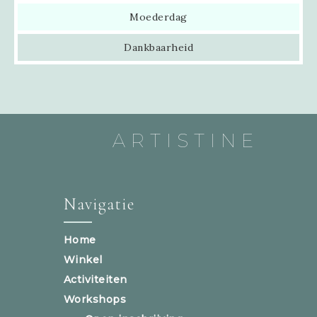
Moederdag
Dankbaarheid
ARTISTINE
Navigatie
Home
Winkel
Activiteiten
Workshops