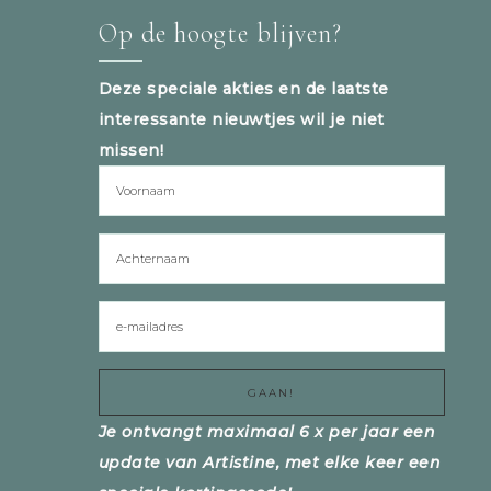
Op de hoogte blijven?
Deze speciale akties en de laatste
interessante nieuwtjes wil je niet
missen!
Je ontvangt maximaal 6 x per jaar een
update van Artistine, met elke keer een