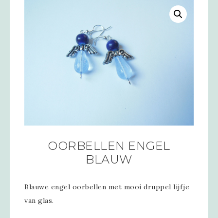
OORBELLEN ENGEL
BLAUW
Blauwe engel oorbellen met mooi druppel lijfje
van glas.