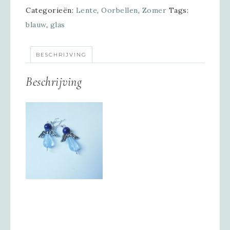
Categorieën:
Lente
,
Oorbellen
,
Zomer
Tags:
blauw
,
glas
BESCHRIJVING
Beschrijving