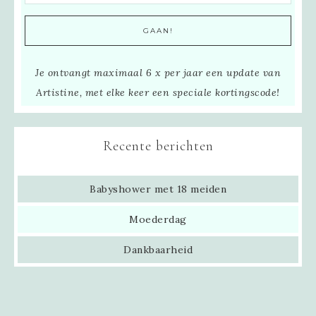
Je ontvangt maximaal 6 x per jaar een update van
Artistine, met elke keer een speciale kortingscode!
Recente berichten
Babyshower met 18 meiden
Moederdag
Dankbaarheid