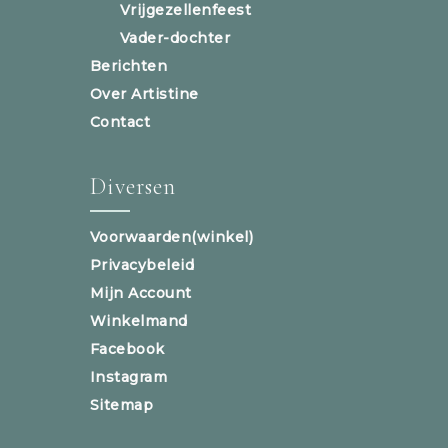
Vrijgezellenfeest
Vader-dochter
Berichten
Over Artistine
Contact
Diversen
Voorwaarden(winkel)
Privacybeleid
Mijn Account
Winkelmand
Facebook
Instagram
Sitemap