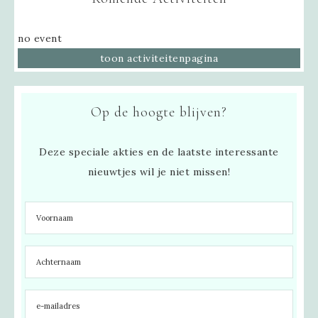
no event
toon activiteitenpagina
Op de hoogte blijven?
Deze speciale akties en de laatste interessante
nieuwtjes wil je niet missen!