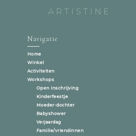
ARTISTINE
Navigatie
Home
Winkel
Activiteiten
Workshops
Open inschrijving
Kinderfeestje
Moeder-dochter
Babyshower
Verjaardag
Familie/vriendinnen