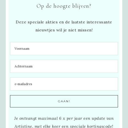
Op de hoogte blijven?
Deze speciale akties en de laatste interessante
nieuwtjes wil je niet missen!
Je ontvangt maximaal 6 x per jaar een update van
Artistine, met elke keer een speciale kortingscode!