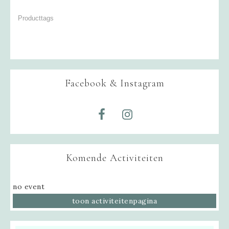
Facebook & Instagram
Komende Activiteiten
no event
toon activiteitenpagina