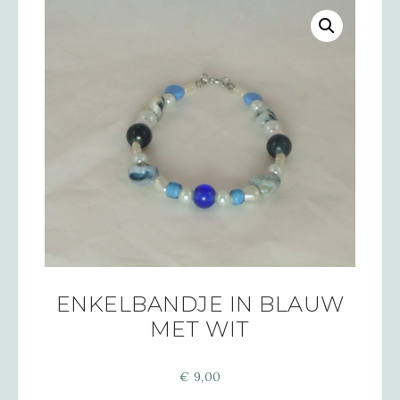
ENKELBANDJE IN BLAUW
MET WIT
€
9,00