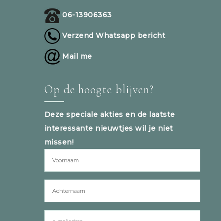
06-13906363
Verzend Whatsapp bericht
Mail me
Op de hoogte blijven?
Deze speciale akties en de laatste
interessante nieuwtjes wil je niet
missen!