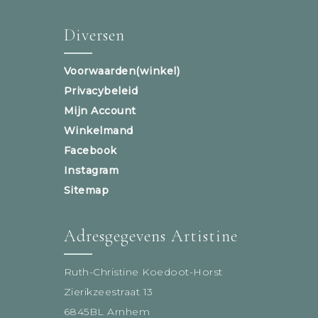
Diversen
Voorwaarden(winkel)
Privacybeleid
Mijn Account
Winkelmand
Facebook
Instagram
Sitemap
Adresgegevens Artistine
Ruth-Christine Koedoot-Horst
Zierikzeestraat 13
6845BL Arnhem