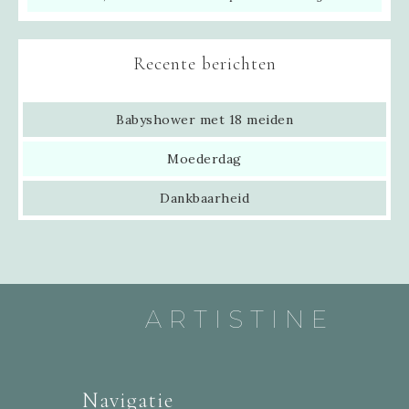
Recente berichten
Babyshower met 18 meiden
Moederdag
Dankbaarheid
ARTISTINE
Navigatie