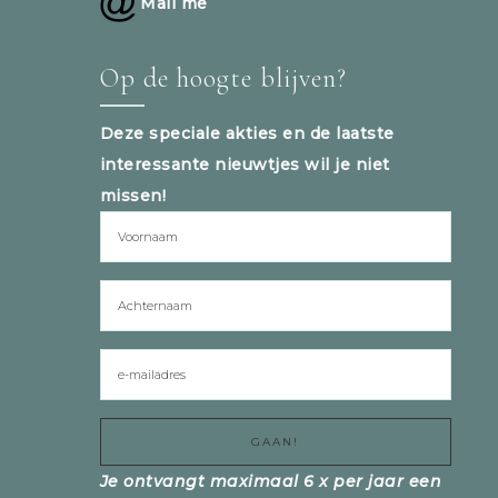
Mail me
Op de hoogte blijven?
Deze speciale akties en de laatste
interessante nieuwtjes wil je niet
missen!
Je ontvangt maximaal 6 x per jaar een