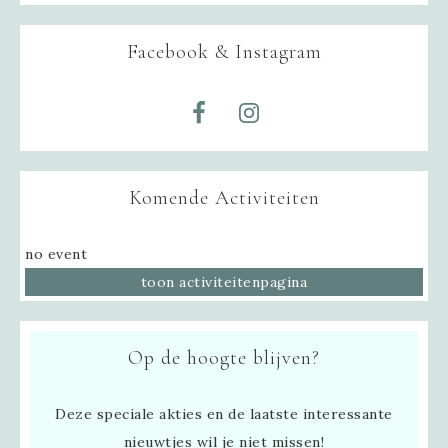
Facebook & Instagram
Komende Activiteiten
no event
toon activiteitenpagina
Op de hoogte blijven?
Deze speciale akties en de laatste interessante
nieuwtjes wil je niet missen!