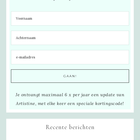
Je ontvangt maximaal 6 x per jaar een update van
Artistine, met elke keer een speciale kortingscode!
Recente berichten