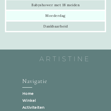
Babyshower met 18 meiden
Moederdag
Dankbaarheid
ARTISTINE
Navigatie
Home
Winkel
Activiteiten