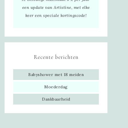
een update van Artistine, met elke
keer een speciale kortingscode!
Recente berichten
Babyshower met 18 meiden
Moederdag
Dankbaarheid