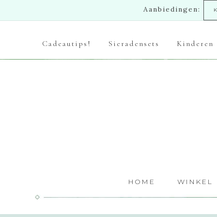
Aanbiedingen:
Cadeautips!
Sieradensets
Kinderen
HOME
WINKEL