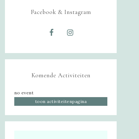
Facebook & Instagram
Komende Activiteiten
no event
toon activiteitenpagina