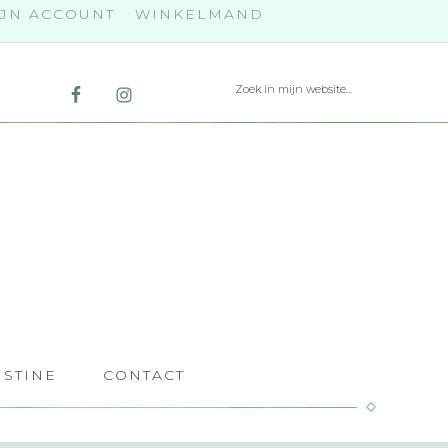
JN ACCOUNT
WINKELMAND
ISTINE
CONTACT