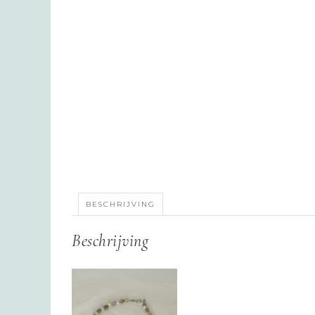
BESCHRIJVING
Beschrijving