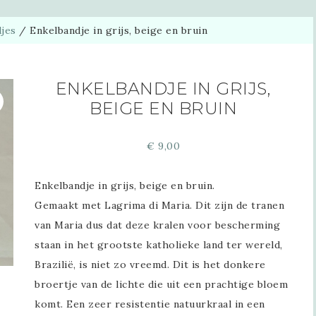
jes
/
Enkelbandje in grijs, beige en bruin
ENKELBANDJE IN GRIJS,
BEIGE EN BRUIN
€
9,00
Enkelbandje in grijs, beige en bruin.
Gemaakt met Lagrima di Maria. Dit zijn de tranen
van Maria dus dat deze kralen voor bescherming
staan in het grootste katholieke land ter wereld,
Brazilië, is niet zo vreemd.
Dit is het donkere
broertje van de lichte die uit een prachtige bloem
komt. Een zeer resistentie natuurkraal in een