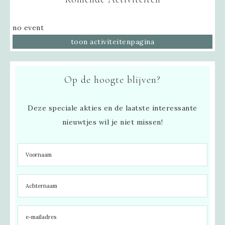
no event
toon activiteitenpagina
Op de hoogte blijven?
Deze speciale akties en de laatste interessante
nieuwtjes wil je niet missen!