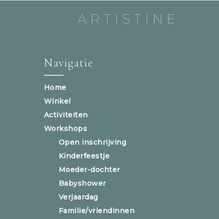
ARTISTINE
Navigatie
Home
Winkel
Activiteiten
Workshops
Open inschrijving
Kinderfeestje
Moeder-dochter
Babyshower
Verjaardag
Familie/vriendinnen