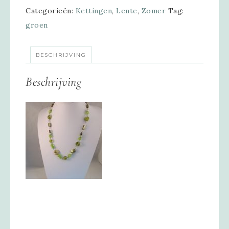
Categorieën:
Kettingen
,
Lente
,
Zomer
Tag:
groen
BESCHRIJVING
Beschrijving