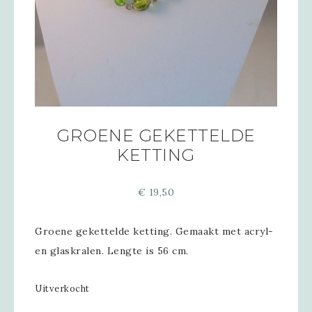
GROENE GEKETTELDE
KETTING
€
19,50
Groene gekettelde ketting. Gemaakt met acryl-
en glaskralen. Lengte is 56 cm.
Uitverkocht