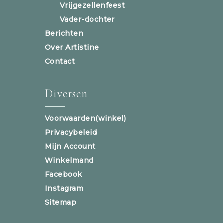
Vrijgezellenfeest
Vader-dochter
Berichten
Over Artistine
Contact
Diversen
Voorwaarden(winkel)
Privacybeleid
Mijn Account
Winkelmand
Facebook
Instagram
Sitemap