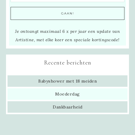
Je ontvangt maximaal 6 x per jaar een update van
Artistine, met elke keer een speciale kortingscode!
Recente berichten
Babyshower met 18 meiden
Moederdag
Dankbaarheid