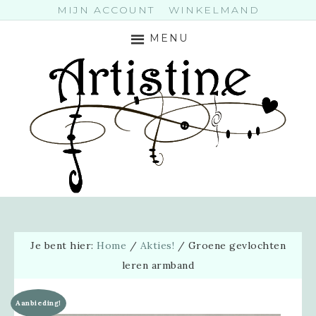
MIJN ACCOUNT
WINKELMAND
MENU
Je bent hier:
Home
/
Akties!
/
Groene gevlochten
leren armband
Aanbieding!