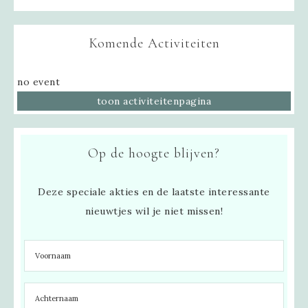
Komende Activiteiten
no event
toon activiteitenpagina
Op de hoogte blijven?
Deze speciale akties en de laatste interessante
nieuwtjes wil je niet missen!