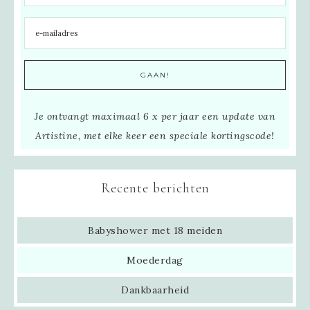
Je ontvangt maximaal 6 x per jaar een update van
Artistine, met elke keer een speciale kortingscode!
Recente berichten
Babyshower met 18 meiden
Moederdag
Dankbaarheid