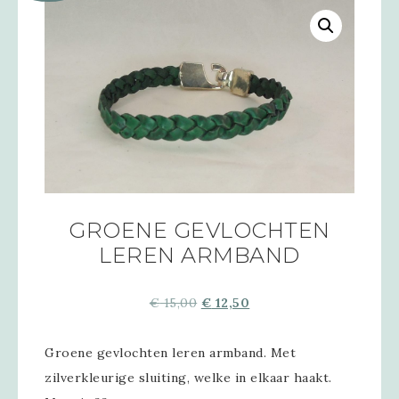
GROENE GEVLOCHTEN
LEREN ARMBAND
€
15,00
€
12,50
Groene gevlochten leren armband. Met
zilverkleurige sluiting, welke in elkaar haakt.