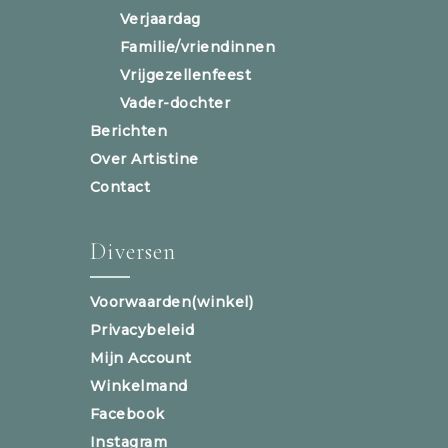
Verjaardag
Familie/vriendinnen
Vrijgezellenfeest
Vader-dochter
Berichten
Over Artistine
Contact
Diversen
Voorwaarden(winkel)
Privacybeleid
Mijn Account
Winkelmand
Facebook
Instagram