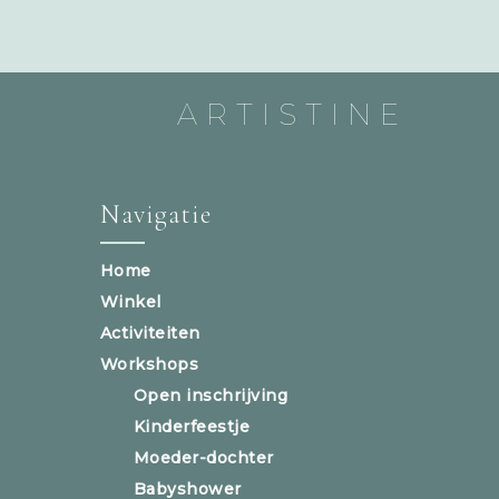
ARTISTINE
Navigatie
Home
Winkel
Activiteiten
Workshops
Open inschrijving
Kinderfeestje
Moeder-dochter
Babyshower