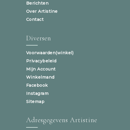
Berichten
Over Artistine
Contact
Diversen
Voorwaarden(winkel)
Privacybeleid
Mijn Account
Winkelmand
Facebook
Instagram
Sitemap
Adresgegevens Artistine