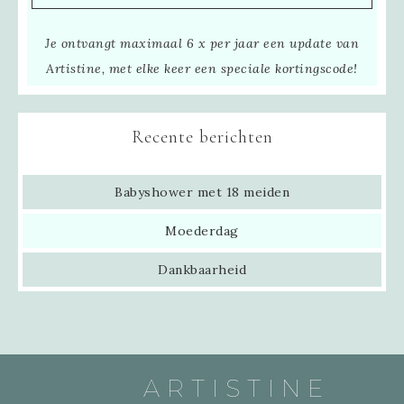
Je ontvangt maximaal 6 x per jaar een update van
Artistine, met elke keer een speciale kortingscode!
Recente berichten
Babyshower met 18 meiden
Moederdag
Dankbaarheid
ARTISTINE