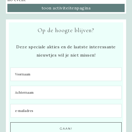
toon activiteitenpagina
Op de hoogte blijven?
Deze speciale akties en de laatste interessante
nieuwtjes wil je niet missen!