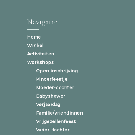
Navigatie
Home
Winkel
Activiteiten
Workshops
Open inschrijving
Kinderfeestje
Moeder-dochter
Babyshower
Verjaardag
Familie/vriendinnen
Vrijgezellenfeest
Vader-dochter