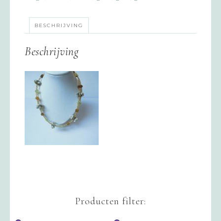
BESCHRIJVING
Beschrijving
Producten filter: