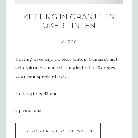
KETTING IN ORANJE EN
OKER TINTEN
€
17,50
Ketting in oranje en oker tinten. Gemaakt met
schelpkralen en acryl- en glaskralen. Roosjes
voor een speels effect.
De lengte is 43 cm.
Op voorraad
Alternative:
TOEVOEGEN AAN WINKELWAGEN