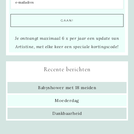
Je ontvangt maximaal 6 x per jaar een update van
Artistine, met elke keer een speciale kortingscode!
Recente berichten
Babyshower met 18 meiden
Moederdag
Dankbaarheid