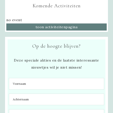
Komende Activiteiten
no event
toon activiteitenpagina
Op de hoogte blijven?
Deze speciale akties en de laatste interessante
nieuwtjes wil je niet missen!