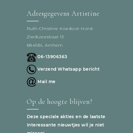
Adresgegevens Artistine
Ruth-Christine Koedoot-Horst
Zierikzeestraat 13
6845BL Arnhem
06-13906363
Verzend Whatsapp bericht
Mail me
Op de hoogte blijven?
Deze speciale akties en de laatste
interessante nieuwtjes wil je niet