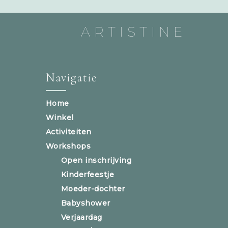
ARTISTINE
Navigatie
Home
Winkel
Activiteiten
Workshops
Open inschrijving
Kinderfeestje
Moeder-dochter
Babyshower
Verjaardag