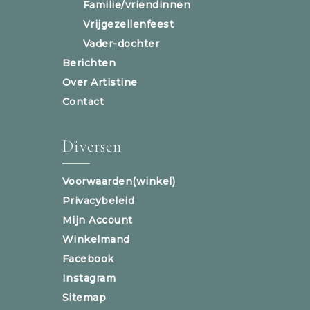
Familie/vriendinnen
Vrijgezellenfeest
Vader-dochter
Berichten
Over Artistine
Contact
Diversen
Voorwaarden(winkel)
Privacybeleid
Mijn Account
Winkelmand
Facebook
Instagram
Sitemap