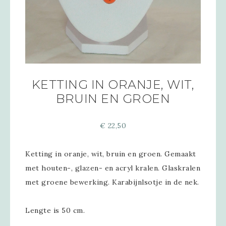
KETTING IN ORANJE, WIT,
BRUIN EN GROEN
€
22,50
Ketting in oranje, wit, bruin en groen. Gemaakt
met houten-, glazen- en acryl kralen. Glaskralen
met groene bewerking. Karabijnlsotje in de nek.
Lengte is 50 cm.