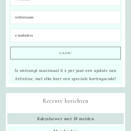
Je ontvangt maximaal 6 x per jaar een update van
Artistine, met elke keer een speciale kortingscode!
Recente berichten
Babyshower met 18 meiden