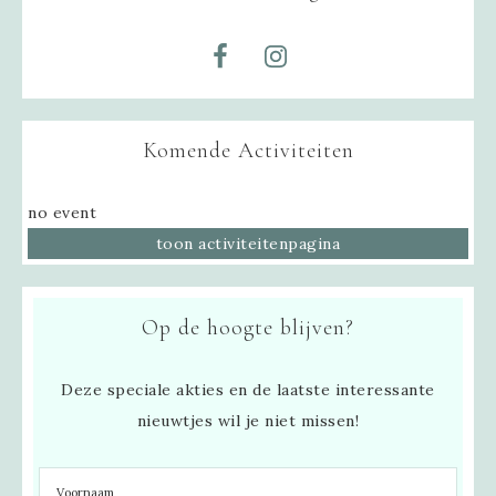
Komende Activiteiten
no event
toon activiteitenpagina
Op de hoogte blijven?
Deze speciale akties en de laatste interessante
nieuwtjes wil je niet missen!