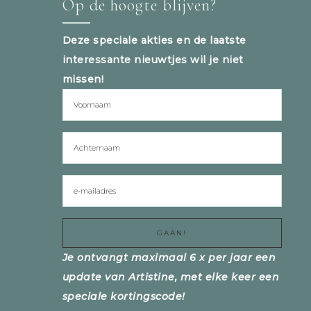
Op de hoogte blijven?
Deze speciale akties en de laatste
interessante nieuwtjes wil je niet
missen!
Je ontvangt maximaal 6 x per jaar een
update van Artistine, met elke keer een
speciale kortingscode!