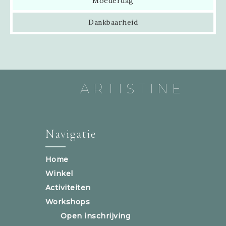
Moederdag
Dankbaarheid
ARTISTINE
Navigatie
Home
Winkel
Activiteiten
Workshops
Open inschrijving