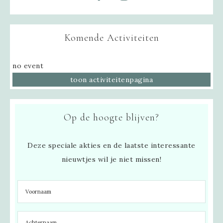
Komende Activiteiten
no event
toon activiteitenpagina
Op de hoogte blijven?
Deze speciale akties en de laatste interessante
nieuwtjes wil je niet missen!