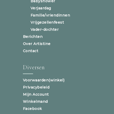
Babyshower
Verjaardag
Familie/vriendinnen
Vrijgezellenfeest
Vader-dochter
Berichten
Over Artistine
Contact
Diversen
Voorwaarden(winkel)
Privacybeleid
Mijn Account
Winkelmand
Facebook