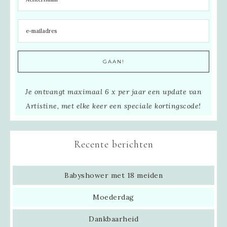
Je ontvangt maximaal 6 x per jaar een update van
Artistine, met elke keer een speciale kortingscode!
Recente berichten
Babyshower met 18 meiden
Moederdag
Dankbaarheid