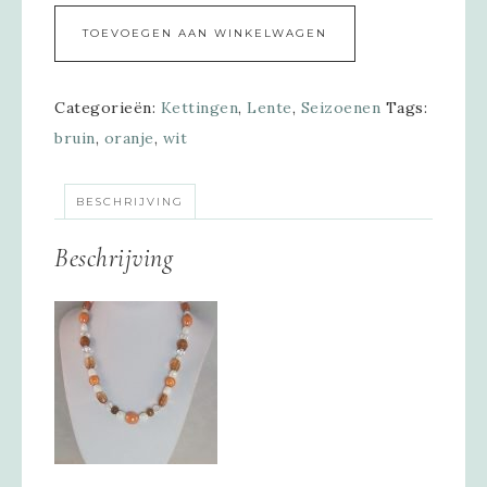
Alternative:
TOEVOEGEN AAN WINKELWAGEN
Categorieën:
Kettingen
,
Lente
,
Seizoenen
Tags:
bruin
,
oranje
,
wit
BESCHRIJVING
Beschrijving