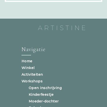
ARTISTINE
Navigatie
Home
Winkel
Activiteiten
Workshops
Open inschrijving
Kinderfeestje
Moeder-dochter