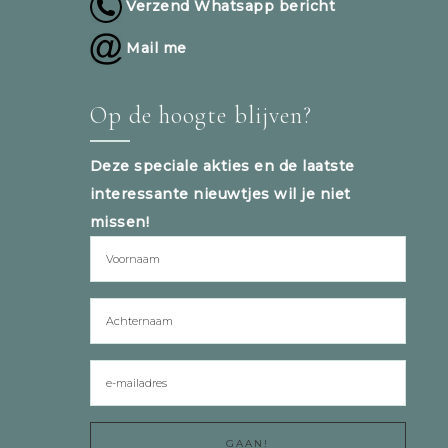
Verzend Whatsapp bericht
Mail me
Op de hoogte blijven?
Deze speciale akties en de laatste
interessante nieuwtjes wil je niet
missen!