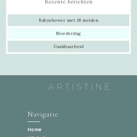
Recente berichten
Babyshower met 18 meiden
Moederdag
Dankbaarheid
ARTISTINE
Navigatie
Home