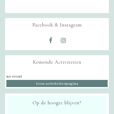
Facebook & Instagram
Komende Activiteiten
no event
toon activiteitenpagina
Op de hoogte blijven?