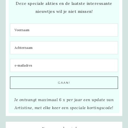
Deze speciale akties en de laatste interessante
nieuwtjes wil je niet missen!
Je ontvangt maximaal 6 x per jaar een update van
Artistine, met elke keer een speciale kortingscode!