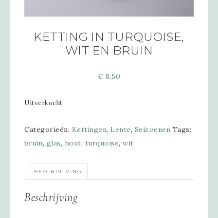
KETTING IN TURQUOISE,
WIT EN BRUIN
€
8,50
Uitverkocht
Categorieën:
Kettingen
,
Lente
,
Seizoenen
Tags:
bruin
,
glas
,
hout
,
turquoise
,
wit
BESCHRIJVING
Beschrijving