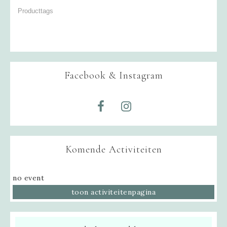
Facebook & Instagram
Komende Activiteiten
no event
toon activiteitenpagina