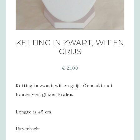
KETTING IN ZWART, WIT EN
GRIJS
€
21,00
Ketting in zwart, wit en grijs. Gemaakt met
houten- en glazen kralen.
Lengte is 45 cm.
Uitverkocht