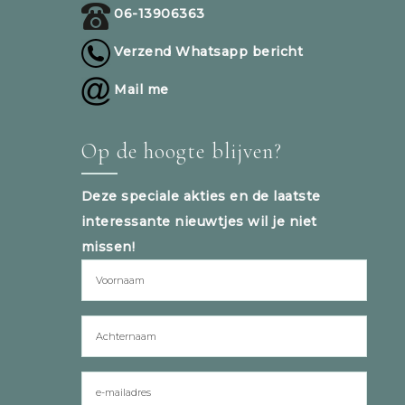
06-13906363
Verzend Whatsapp bericht
Mail me
Op de hoogte blijven?
Deze speciale akties en de laatste
interessante nieuwtjes wil je niet
missen!