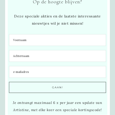
Op de hoogte blijven?
Deze speciale akties en de laatste interessante
nieuwtjes wil je niet missen!
Je ontvangt maximaal 6 x per jaar een update van
Artistine, met elke keer een speciale kortingscode!