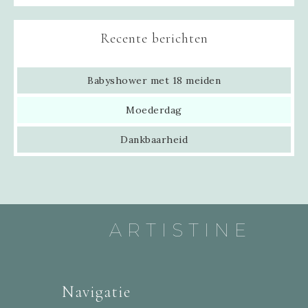
Recente berichten
Babyshower met 18 meiden
Moederdag
Dankbaarheid
ARTISTINE
Navigatie