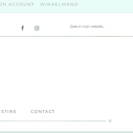
JN ACCOUNT
WINKELMAND
ISTINE
CONTACT