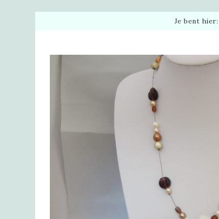
Je bent hier