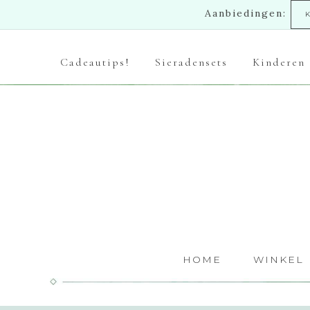
Aanbiedingen:
Cadeautips!
Sieradensets
Kinderen
HOME
WINKEL