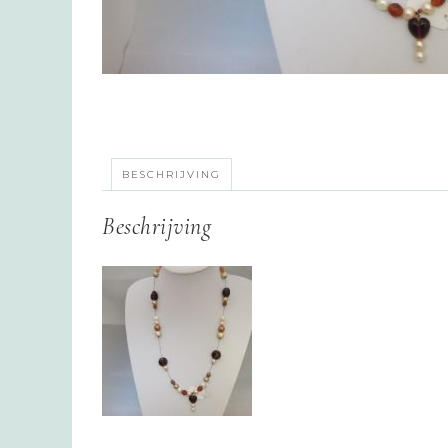
BESCHRIJVING
Beschrijving