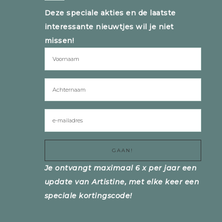
Deze speciale akties en de laatste
interessante nieuwtjes wil je niet
missen!
Je ontvangt maximaal 6 x per jaar een
update van Artistine, met elke keer een
speciale kortingscode!