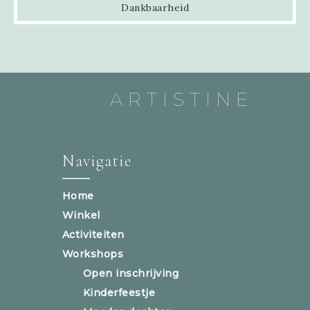
Dankbaarheid
ARTISTINE
Navigatie
Home
Winkel
Activiteiten
Workshops
Open inschrijving
Kinderfeestje