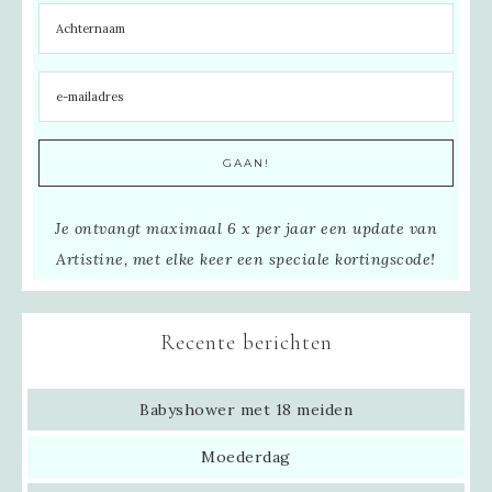
Je ontvangt maximaal 6 x per jaar een update van
Artistine, met elke keer een speciale kortingscode!
Recente berichten
Babyshower met 18 meiden
Moederdag