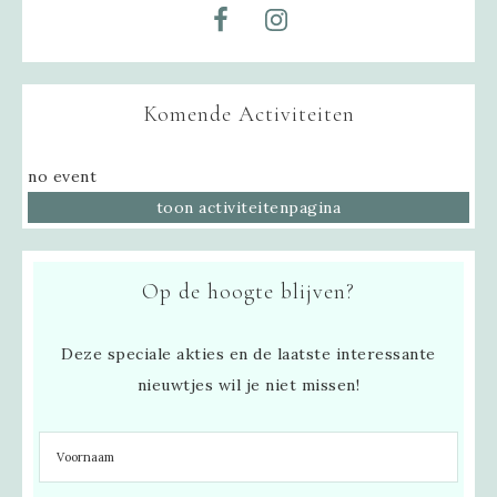
Komende Activiteiten
no event
toon activiteitenpagina
Op de hoogte blijven?
Deze speciale akties en de laatste interessante
nieuwtjes wil je niet missen!