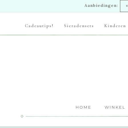
Aanbiedingen:
Cadeautips!
Sieradensets
Kinderen
HOME
WINKEL