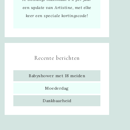
een update van Artistine, met elke
keer een speciale kortingscode!
Recente berichten
Babyshower met 18 meiden
Moederdag
Dankbaarheid