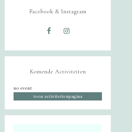
Facebook & Instagram
Komende Activiteiten
no event
toon activiteitenpagina