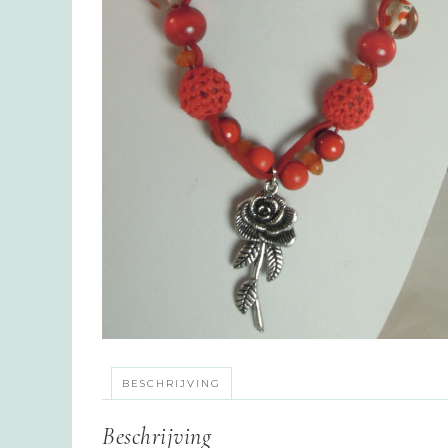
BESCHRIJVING
Beschrijving