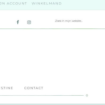
JN ACCOUNT
WINKELMAND
ISTINE
CONTACT