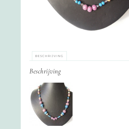
BESCHRIJVING
Beschrijving