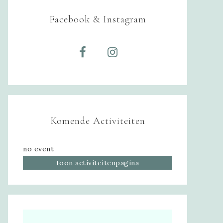
Facebook & Instagram
Komende Activiteiten
no event
toon activiteitenpagina