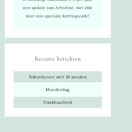
een update van Artistine, met elke
keer een speciale kortingscode!
Recente berichten
Babyshower met 18 meiden
Moederdag
Dankbaarheid