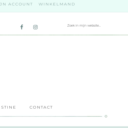
JN ACCOUNT
WINKELMAND
ISTINE
CONTACT