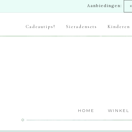
Aanbiedingen:
Cadeautips!
Sieradensets
Kinderen
HOME
WINKEL