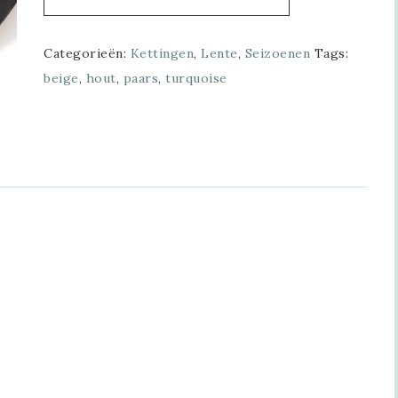
Categorieën:
Kettingen
,
Lente
,
Seizoenen
Tags:
beige
,
hout
,
paars
,
turquoise