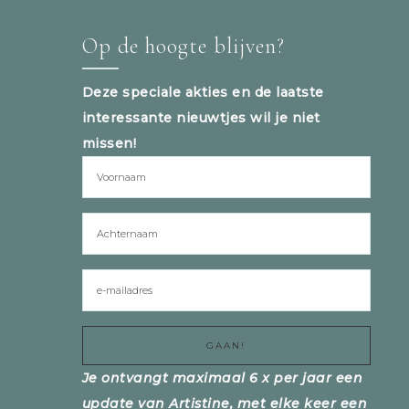
Op de hoogte blijven?
Deze speciale akties en de laatste
interessante nieuwtjes wil je niet
missen!
Je ontvangt maximaal 6 x per jaar een
update van Artistine, met elke keer een