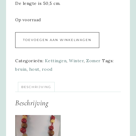
De lengte is 50,5 cm.
Op voorraad
Alternative:
TOEVOEGEN AAN WINKELWAGEN
Categorieën:
Kettingen
,
Winter
,
Zomer
Tags:
bruin
,
hout
,
rood
BESCHRIJVING
Beschrijving