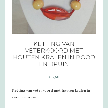
KETTING VAN
VETERKOORD MET
HOUTEN KRALEN IN ROOD
EN BRUIN
€
7,50
Ketting van veterkoord met houten kralen in
rood en bruin.