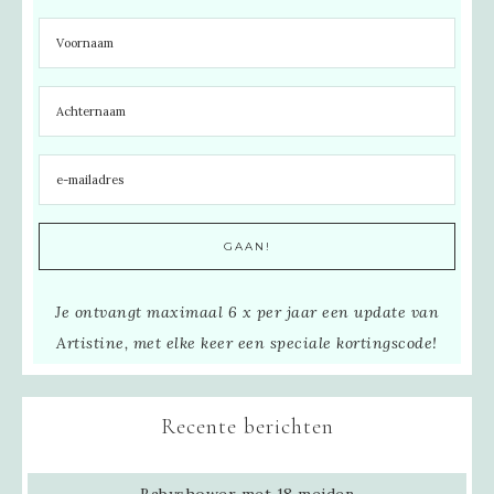
Je ontvangt maximaal 6 x per jaar een update van
Artistine, met elke keer een speciale kortingscode!
Recente berichten