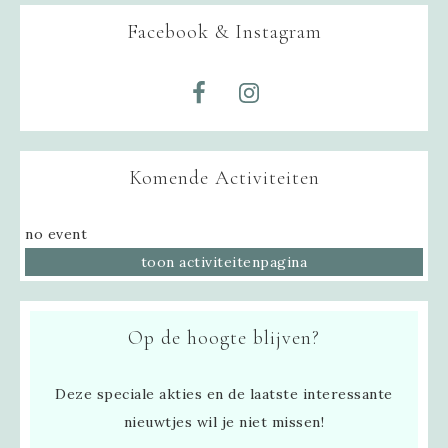
Facebook & Instagram
Komende Activiteiten
no event
toon activiteitenpagina
Op de hoogte blijven?
Deze speciale akties en de laatste interessante
nieuwtjes wil je niet missen!