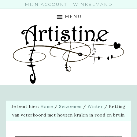
MIJN ACCOUNT
WINKELMAND
MENU
Je bent hier:
Home
/
Seizoenen
/
Winter
/
Ketting
van veterkoord met houten kralen in rood en bruin