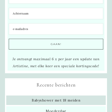
Je ontvangt maximaal 6 x per jaar een update van
Artistine, met elke keer een speciale kortingscode!
Recente berichten
Babyshower met 18 meiden
Moederdag