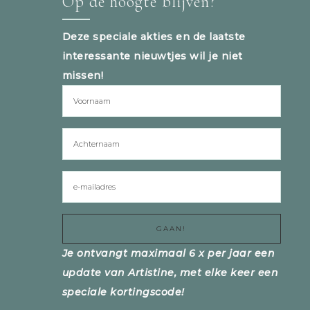
Op de hoogte blijven?
Deze speciale akties en de laatste
interessante nieuwtjes wil je niet
missen!
Je ontvangt maximaal 6 x per jaar een
update van Artistine, met elke keer een
speciale kortingscode!