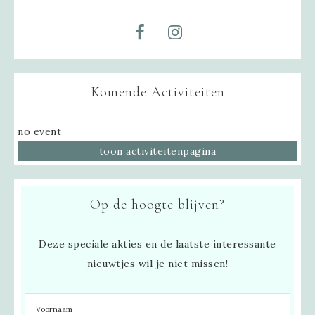
Komende Activiteiten
no event
toon activiteitenpagina
Op de hoogte blijven?
Deze speciale akties en de laatste interessante
nieuwtjes wil je niet missen!