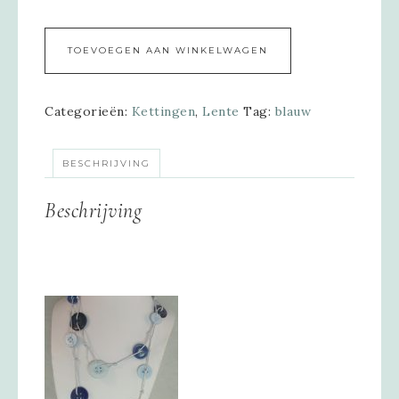
Alternative:
TOEVOEGEN AAN WINKELWAGEN
Categorieën:
Kettingen
,
Lente
Tag:
blauw
BESCHRIJVING
Beschrijving