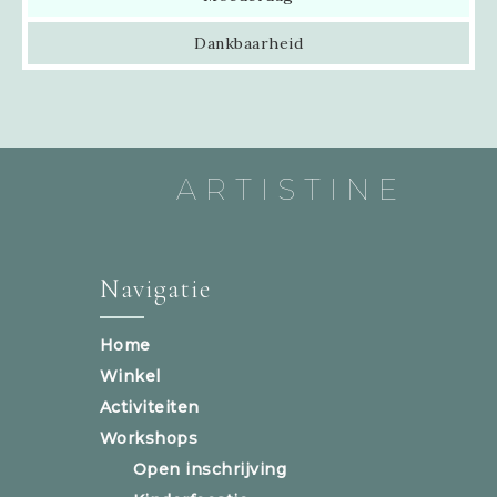
Dankbaarheid
ARTISTINE
Navigatie
Home
Winkel
Activiteiten
Workshops
Open inschrijving