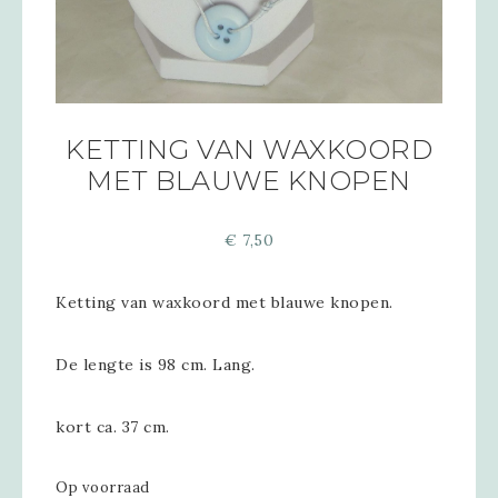
KETTING VAN WAXKOORD
MET BLAUWE KNOPEN
€
7,50
Ketting van waxkoord met blauwe knopen.
De lengte is 98 cm. Lang.
kort ca. 37 cm.
Op voorraad