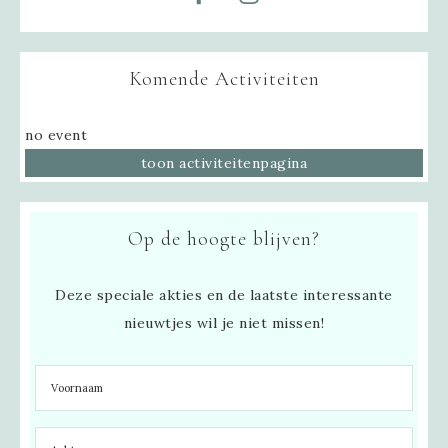
Komende Activiteiten
no event
toon activiteitenpagina
Op de hoogte blijven?
Deze speciale akties en de laatste interessante
nieuwtjes wil je niet missen!