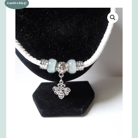
Aanbieding!