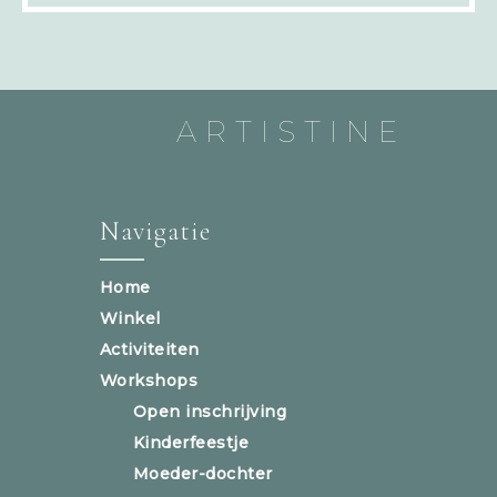
ARTISTINE
Navigatie
Home
Winkel
Activiteiten
Workshops
Open inschrijving
Kinderfeestje
Moeder-dochter