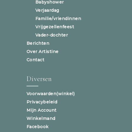
Babyshower
Verjaardag
Familie/vriendinnen
Vrijgezellenfeest
Vader-dochter
Berichten
Over Artistine
Contact
Diversen
Voorwaarden(winkel)
Privacybeleid
Mijn Account
Winkelmand
Facebook