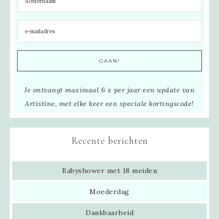
Je ontvangt maximaal 6 x per jaar een update van
Artistine, met elke keer een speciale kortingscode!
Recente berichten
Babyshower met 18 meiden
Moederdag
Dankbaarheid