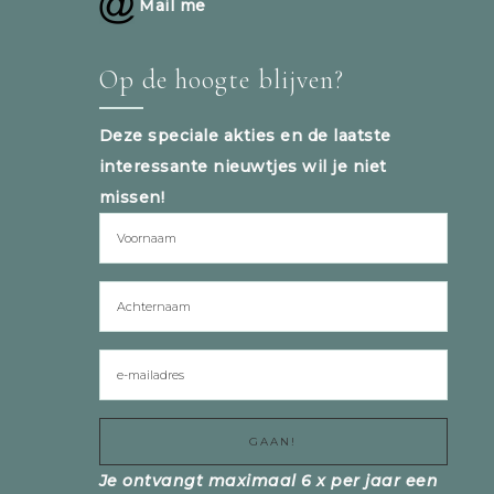
Mail me
Op de hoogte blijven?
Deze speciale akties en de laatste
interessante nieuwtjes wil je niet
missen!
Je ontvangt maximaal 6 x per jaar een