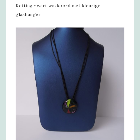
Ketting zwart waxkoord met kleurige
glashanger