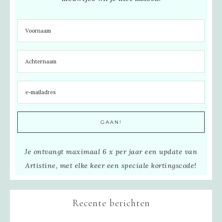
Je ontvangt maximaal 6 x per jaar een update van
Artistine, met elke keer een speciale kortingscode!
Recente berichten