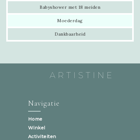
Babyshower met 18 meiden
Moederdag
Dankbaarheid
ARTISTINE
Navigatie
Home
Winkel
Activiteiten