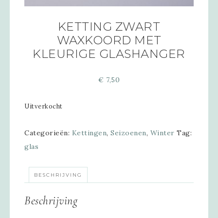
KETTING ZWART
WAXKOORD MET
KLEURIGE GLASHANGER
€
7,50
Uitverkocht
Categorieën:
Kettingen
,
Seizoenen
,
Winter
Tag:
glas
BESCHRIJVING
Beschrijving