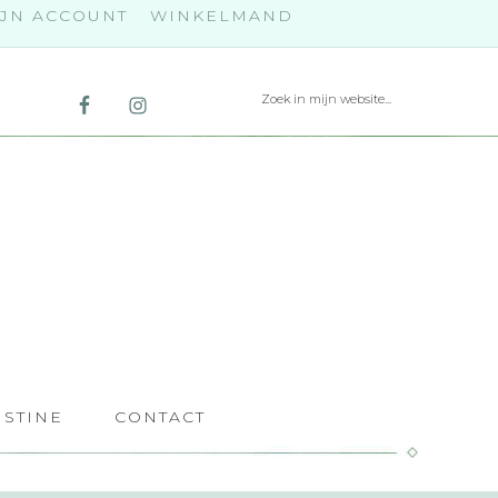
JN ACCOUNT
WINKELMAND
ISTINE
CONTACT