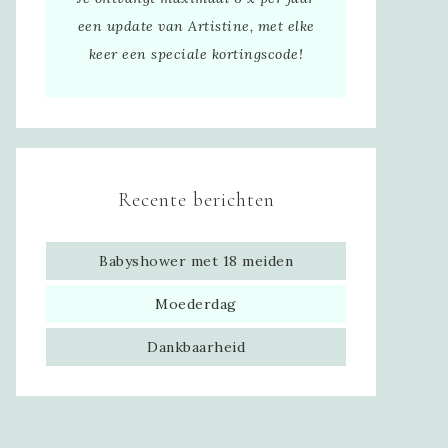
een update van Artistine, met elke
keer een speciale kortingscode!
Recente berichten
Babyshower met 18 meiden
Moederdag
Dankbaarheid