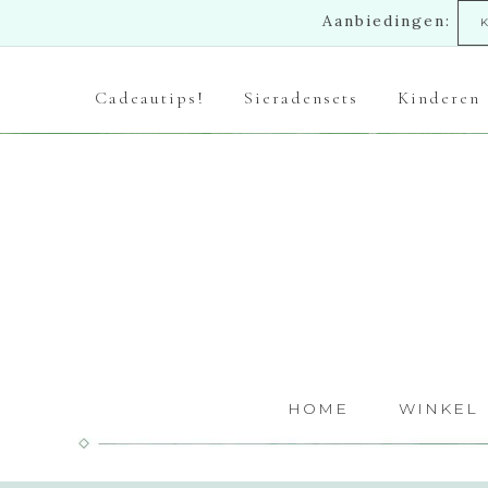
Aanbiedingen:
Cadeautips!
Sieradensets
Kinderen
HOME
WINKEL