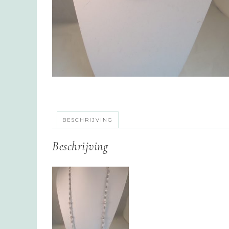
BESCHRIJVING
Beschrijving