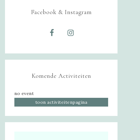
Facebook & Instagram
Komende Activiteiten
no event
toon activiteitenpagina