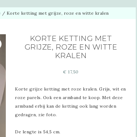
e
/
Korte ketting met grijze, roze en witte kralen
KORTE KETTING MET
GRIJZE, ROZE EN WITTE
KRALEN
€
17,50
Korte grijze ketting met roze kralen. Grijs, wit en
roze parels. Ook een armband te koop. Met deze
armband erbij kan de ketting ook lang worden
gedragen, zie foto.
De lengte is 54,5 cm.