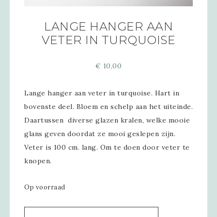
LANGE HANGER AAN
VETER IN TURQUOISE
€
10,00
Lange hanger aan veter in turquoise. Hart in
bovenste deel. Bloem en schelp aan het uiteinde.
Daartussen diverse glazen kralen, welke mooie
glans geven doordat ze mooi geslepen zijn.
Veter is 100 cm. lang. Om te doen door veter te
knopen.
Op voorraad
Alternative: