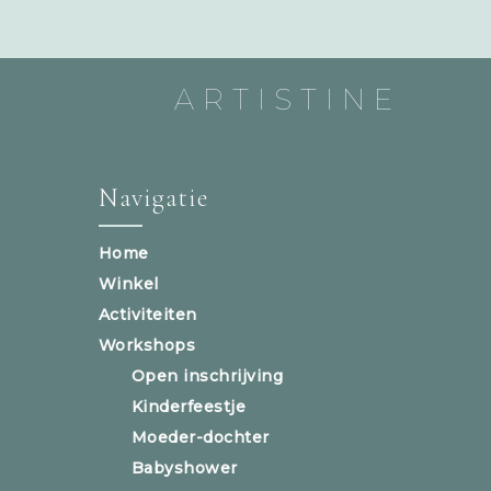
ARTISTINE
Navigatie
Home
Winkel
Activiteiten
Workshops
Open inschrijving
Kinderfeestje
Moeder-dochter
Babyshower