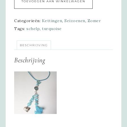
TOEVOEGEN AAN WINKELWAGEN
Categorieën:
Kettingen
,
Seizoenen
,
Zomer
Tags:
schelp
,
turquoise
BESCHRIJVING
Beschrijving