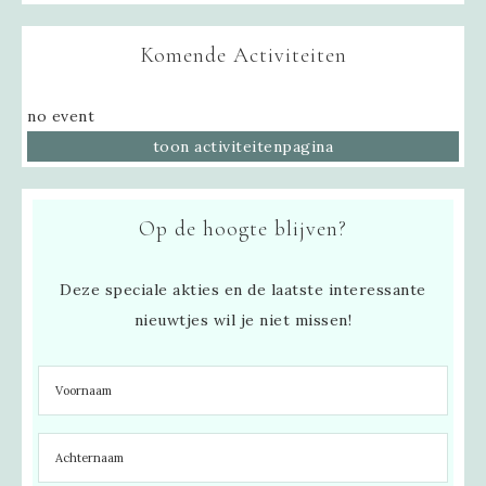
Komende Activiteiten
no event
toon activiteitenpagina
Op de hoogte blijven?
Deze speciale akties en de laatste interessante
nieuwtjes wil je niet missen!