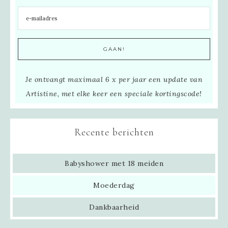
Je ontvangt maximaal 6 x per jaar een update van
Artistine, met elke keer een speciale kortingscode!
Recente berichten
Babyshower met 18 meiden
Moederdag
Dankbaarheid