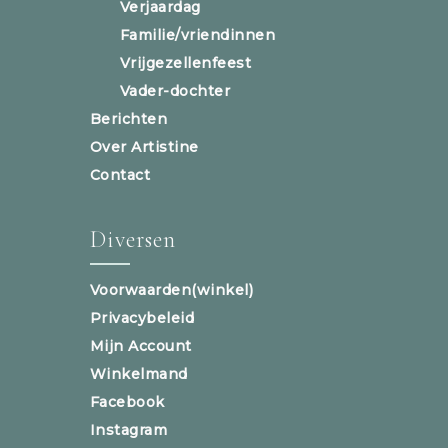
Verjaardag
Familie/vriendinnen
Vrijgezellenfeest
Vader-dochter
Berichten
Over Artistine
Contact
Diversen
Voorwaarden(winkel)
Privacybeleid
Mijn Account
Winkelmand
Facebook
Instagram